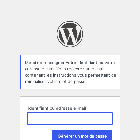
Merci de renseigner votre identifiant ou votre
adresse e-mail. Vous recevrez un e-mail
contenant les instructions vous permettant de
réinitialiser votre mot de passe.
Identifiant ou adresse e-mail