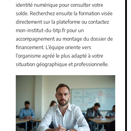
identité numérique pour consulter votre
solde. Recherchez ensuite la formation visée
directement sur la plateforme ou contactez
mon-institut-du-btp.fr pour un
accompagnement au montage du dossier de
financement. L’équipe oriente vers
l’organisme agréé le plus adapté à votre
situation géographique et professionnelle.