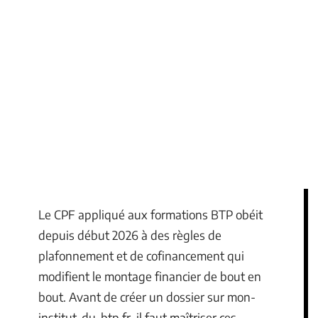
Le CPF appliqué aux formations BTP obéit
depuis début 2026 à des règles de
plafonnement et de cofinancement qui
modifient le montage financier de bout en
bout. Avant de créer un dossier sur mon-
institut-du-btp.fr, il faut maîtriser ces