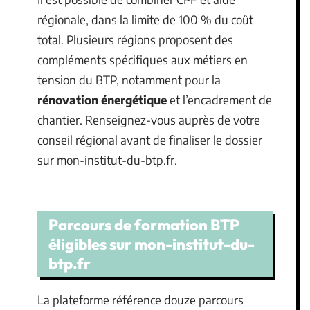
régionale, dans la limite de 100 % du coût
total. Plusieurs régions proposent des
compléments spécifiques aux métiers en
tension du BTP, notamment pour la
rénovation énergétique
et l’encadrement de
chantier. Renseignez-vous auprès de votre
conseil régional avant de finaliser le dossier
sur mon-institut-du-btp.fr.
Parcours de formation BTP
éligibles sur mon-institut-du-
btp.fr
La plateforme référence douze parcours