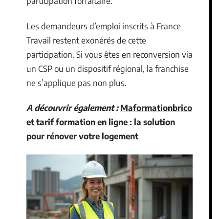
participation forfaitaire.
Les demandeurs d’emploi inscrits à France
Travail restent exonérés de cette
participation. Si vous êtes en reconversion via
un CSP ou un dispositif régional, la franchise
ne s’applique pas non plus.
A découvrir également :
Maformationbrico
et tarif formation en ligne : la solution
pour rénover votre logement