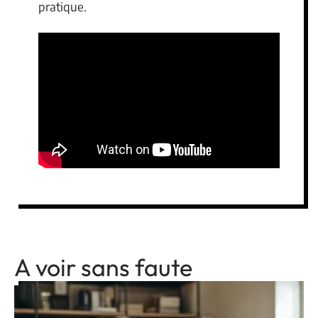
pratique.
A voir sans faute