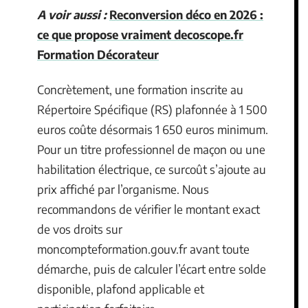
A voir aussi :
Reconversion déco en 2026 :
ce que propose vraiment decoscope.fr
Formation Décorateur
Concrètement, une formation inscrite au
Répertoire Spécifique (RS) plafonnée à 1 500
euros coûte désormais 1 650 euros minimum.
Pour un titre professionnel de maçon ou une
habilitation électrique, ce surcoût s’ajoute au
prix affiché par l’organisme. Nous
recommandons de vérifier le montant exact
de vos droits sur
moncompteformation.gouv.fr avant toute
démarche, puis de calculer l’écart entre solde
disponible, plafond applicable et