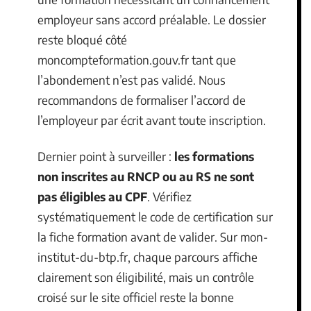
employeur sans accord préalable. Le dossier
reste bloqué côté
moncompteformation.gouv.fr tant que
l’abondement n’est pas validé. Nous
recommandons de formaliser l’accord de
l’employeur par écrit avant toute inscription.
Dernier point à surveiller :
les formations
non inscrites au RNCP ou au RS ne sont
pas éligibles au CPF
. Vérifiez
systématiquement le code de certification sur
la fiche formation avant de valider. Sur mon-
institut-du-btp.fr, chaque parcours affiche
clairement son éligibilité, mais un contrôle
croisé sur le site officiel reste la bonne