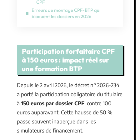
CPF
Erreurs de montage CPF-BTP qui
bloquent les dossiers en 2026
Participation forfaitaire CPF
à 150 euros : impact réel sur
une formation BTP
Depuis le 2 avril 2026, le décret n° 2026-234
a porté la participation obligatoire du titulaire
à
150 euros par dossier CPF
, contre 100
euros auparavant. Cette hausse de 50 %
passe souvent inaperçue dans les
simulateurs de financement.