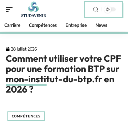
Carrière
Compétences
Entreprise
News
28 juillet 2026
Comment utiliser votre CPF
pour une formation BTP sur
mon-institut-du-btp.fr en
2026 ?
COMPÉTENCES