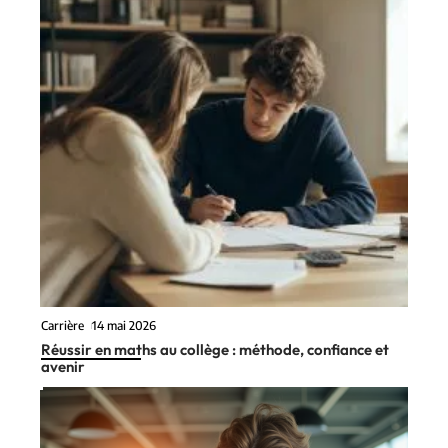
Carrière
14 mai 2026
Réussir en maths au collège : méthode, confiance et
avenir