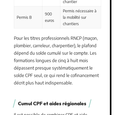
chantier
Permis nécessaire à
900
Permis B
la mobilité sur
euros
chantiers
Pour les titres professionnels RNCP (maçon,
plombier, carreleur, charpentier), le plafond
dépend du solde cumulé sur le compte. Les
formations longues de cinq à huit mois
dépassent presque systématiquement le
solde CPF seul, ce qui rend le cofinancement
décrit plus haut indispensable.
Cumul CPF et aides régionales
Il est possible de combiner CPF et aide