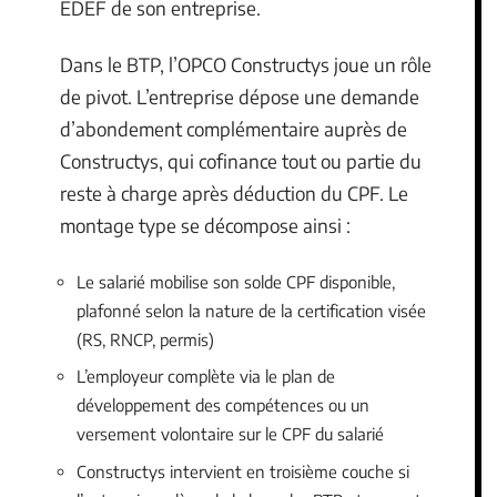
EDEF de son entreprise.
Dans le BTP, l’OPCO Constructys joue un rôle
de pivot. L’entreprise dépose une demande
d’abondement complémentaire auprès de
Constructys, qui cofinance tout ou partie du
reste à charge après déduction du CPF. Le
montage type se décompose ainsi :
Le salarié mobilise son solde CPF disponible,
plafonné selon la nature de la certification visée
(RS, RNCP, permis)
L’employeur complète via le plan de
développement des compétences ou un
versement volontaire sur le CPF du salarié
Constructys intervient en troisième couche si