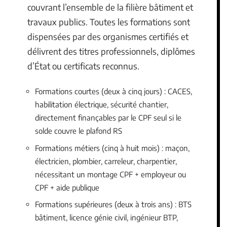
couvrant l’ensemble de la filière bâtiment et
travaux publics. Toutes les formations sont
dispensées par des organismes certifiés et
délivrent des titres professionnels, diplômes
d’État ou certificats reconnus.
Formations courtes (deux à cinq jours) : CACES,
habilitation électrique, sécurité chantier,
directement finançables par le CPF seul si le
solde couvre le plafond RS
Formations métiers (cinq à huit mois) : maçon,
électricien, plombier, carreleur, charpentier,
nécessitant un montage CPF + employeur ou
CPF + aide publique
Formations supérieures (deux à trois ans) : BTS
bâtiment, licence génie civil, ingénieur BTP,