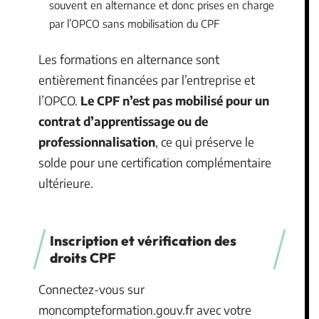
souvent en alternance et donc prises en charge
par l’OPCO sans mobilisation du CPF
Les formations en alternance sont
entièrement financées par l’entreprise et
l’OPCO.
Le CPF n’est pas mobilisé pour un
contrat d’apprentissage ou de
professionnalisation
, ce qui préserve le
solde pour une certification complémentaire
ultérieure.
Inscription et vérification des
droits CPF
Connectez-vous sur
moncompteformation.gouv.fr avec votre