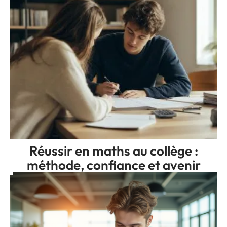
Réussir en maths au collège :
méthode, confiance et avenir