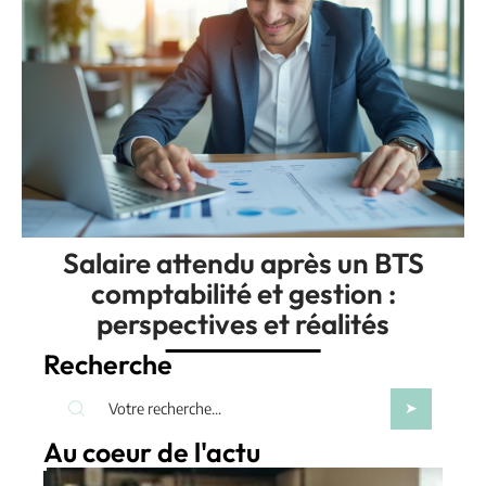
Salaire attendu après un BTS
comptabilité et gestion :
perspectives et réalités
Recherche
Au coeur de l'actu