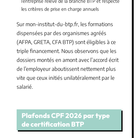
l’entreprise relève de la branche BTP et respecte
les critères de prise en charge annuels
Sur mon-institut-du-btp.fr, les formations
dispensées par des organismes agréés
(AFPA, GRETA, CFA BTP) sont éligibles à ce
triple financement. Nous observons que les
dossiers montés en amont avec l’accord écrit
de l’employeur aboutissent nettement plus
vite que ceux initiés unilatéralement par le
salarié.
Plafonds CPF 2026 par type
de certification BTP