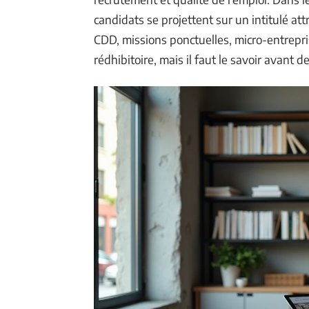
candidats se projettent sur un intitulé att
CDD, missions ponctuelles, micro-entrepris
rédhibitoire, mais il faut le savoir avant 