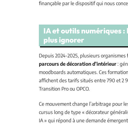
finançable par le dispositif qui nous conce
IA et outils numériques :
plus ignorer
Depuis 2024-2025, plusieurs organismes 
parcours de décoration d’intérieur
: gén
moodboards automatiques. Ces formations
affichent des tarifs situés entre 790 et 2 
Transition Pro ou OPCO.
Ce mouvement change l’arbitrage pour les 
cursus long de type « décorateur généralis
IA » qui répond à une demande émergente