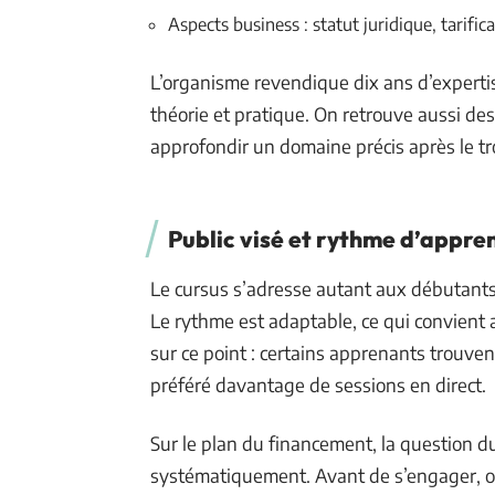
Aspects business : statut juridique, tarifi
L’organisme revendique dix ans d’experti
théorie et pratique. On retrouve aussi de
approfondir un domaine précis après le 
Public visé et rythme d’appre
Le cursus s’adresse autant aux débutants
Le rythme est adaptable, ce qui convient 
sur ce point : certains apprenants trouve
préféré davantage de sessions en direct.
Sur le plan du financement, la question du
systématiquement. Avant de s’engager, on 