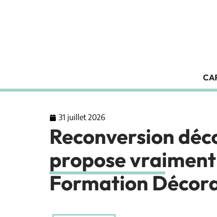
CA
31 juillet 2026
Reconversion déco
propose vraiment
Formation Décor