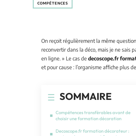
COMPÉTENCES
On reçoit régulièrement la même question 
reconvertir dans la déco, mais je ne sais 
en ligne. » Le cas de
decoscope.fr forma
et pour cause : l’organisme affiche plus de
SOMMAIRE
Compétences transférables avant de
choisir une formation décoration
Decoscope.fr formation décorateur :