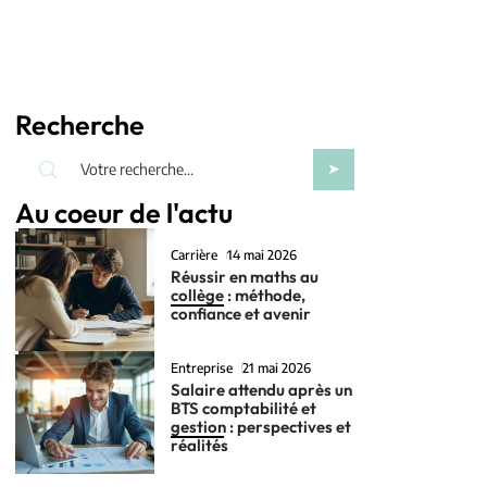
Recherche
Au coeur de l'actu
Carrière
14 mai 2026
Réussir en maths au
collège : méthode,
confiance et avenir
Entreprise
21 mai 2026
Salaire attendu après un
BTS comptabilité et
gestion : perspectives et
réalités