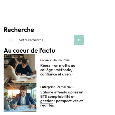
Recherche
Au coeur de l'actu
Carrière
14 mai 2026
Réussir en maths au
collège : méthode,
confiance et avenir
Entreprise
21 mai 2026
Salaire attendu après un
BTS comptabilité et
gestion : perspectives et
réalités