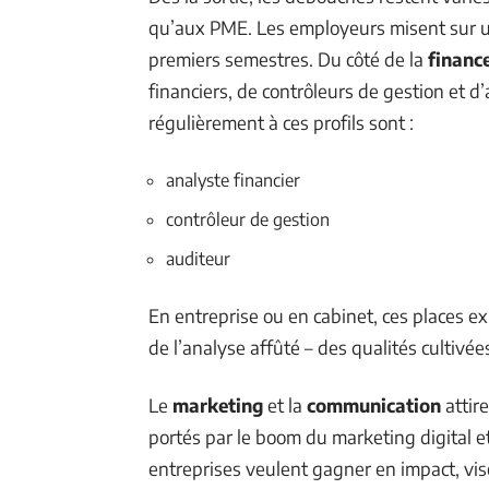
qu’aux PME. Les employeurs misent sur u
premiers semestres. Du côté de la
financ
financiers, de contrôleurs de gestion et d’
régulièrement à ces profils sont :
analyste financier
contrôleur de gestion
auditeur
En entreprise ou en cabinet, ces places e
de l’analyse affûté – des qualités cultivée
Le
marketing
et la
communication
attir
portés par le boom du marketing digital e
entreprises veulent gagner en impact, vis