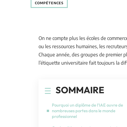
COMPÉTENCES
On ne compte plus les écoles de commerce, 
ou les ressources humaines, les recruteurs
Chaque année, des groupes de premier pla
l’étiquette universitaire fait toujours la di
SOMMAIRE
Pourquoi un diplôme de l’IAE ouvre de
nombreuses portes dans le monde
professionnel