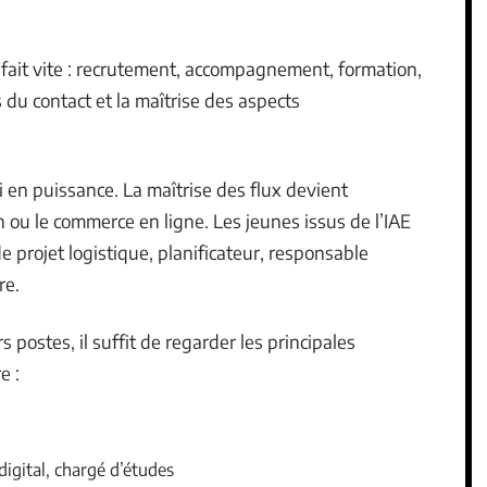
se fait vite : recrutement, accompagnement, formation,
s du contact et la maîtrise des aspects
en puissance. La maîtrise des flux devient
on ou le commerce en ligne. Les jeunes issus de l’IAE
 projet logistique, planificateur, responsable
re.
 postes, il suffit de regarder les principales
e :
digital, chargé d’études