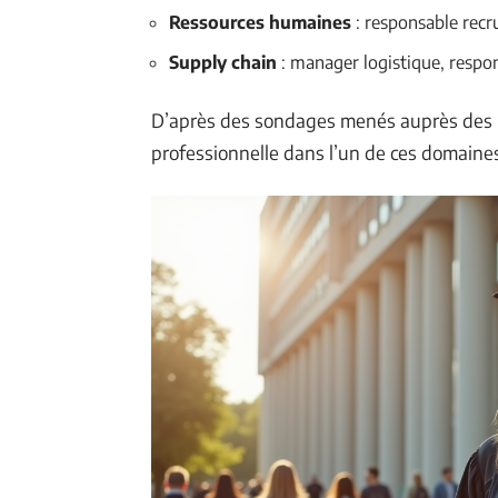
Ressources humaines
: responsable recr
Supply chain
: manager logistique, respo
D’après des sondages menés auprès des 
professionnelle dans l’un de ces domaine