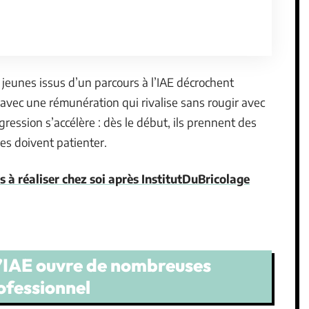
s jeunes issus d’un parcours à l’IAE décrochent
avec une rémunération qui rivalise sans rougir avec
gression s’accélère : dès le début, ils prennent des
es doivent patienter.
s à réaliser chez soi après InstitutDuBricolage
l’IAE ouvre de nombreuses
ofessionnel