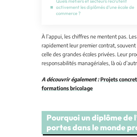
Quels métiers et secteurs recrutent
activement les diplômés d’une école de
commerce ?
À l’appui, les chiffres ne mentent pas. Le
rapidement leur premier contrat, souvent 
celle des grandes écoles privées. Leur pro
responsabilités managériales, là où d’autr
A découvrir également :
Projets concret
formations bricolage
Pourquoi un diplôme de 
portes dans le monde pr