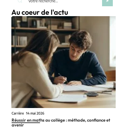
Au coeur de l'actu
Carrière
14 mai 2026
Réussir en maths au collège : méthode, confiance et
avenir