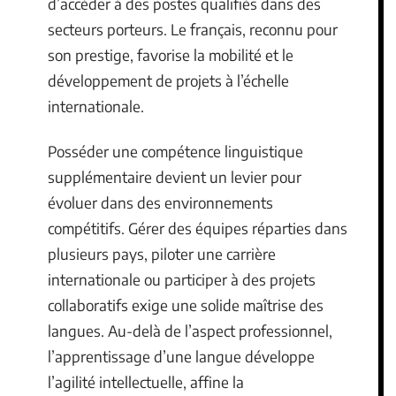
d’accéder à des postes qualifiés dans des
secteurs porteurs. Le français, reconnu pour
son prestige, favorise la mobilité et le
développement de projets à l’échelle
internationale.
Posséder une compétence linguistique
supplémentaire devient un levier pour
évoluer dans des environnements
compétitifs. Gérer des équipes réparties dans
plusieurs pays, piloter une carrière
internationale ou participer à des projets
collaboratifs exige une solide maîtrise des
langues. Au-delà de l’aspect professionnel,
l’apprentissage d’une langue développe
l’agilité intellectuelle, affine la