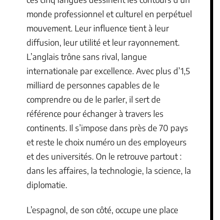
monde professionnel et culturel en perpétuel
mouvement. Leur influence tient à leur
diffusion, leur utilité et leur rayonnement.
L’anglais trône sans rival, langue
internationale par excellence. Avec plus d’1,5
milliard de personnes capables de le
comprendre ou de le parler, il sert de
référence pour échanger à travers les
continents. Il s’impose dans près de 70 pays
et reste le choix numéro un des employeurs
et des universités. On le retrouve partout :
dans les affaires, la technologie, la science, la
diplomatie.
L’espagnol, de son côté, occupe une place