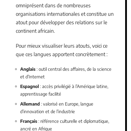
omniprésent dans de nombreuses
organisations internationales et constitue un
atout pour développer des relations sur le
continent africain.
Pour mieux visualiser leurs atouts, voici ce
que ces langues apportent concrètement :
Anglais
: outil central des affaires, de la science
et d’Internet
Espagnol
: accès privilégié à l’Amérique latine,
apprentissage facilité
Allemand
: valorisé en Europe, langue
d’innovation et de l’industrie
Français
: référence culturelle et diplomatique,
ancré en Afrique