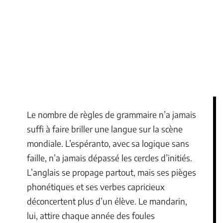
Le nombre de règles de grammaire n’a jamais
suffi à faire briller une langue sur la scène
mondiale. L’espéranto, avec sa logique sans
faille, n’a jamais dépassé les cercles d’initiés.
L’anglais se propage partout, mais ses pièges
phonétiques et ses verbes capricieux
déconcertent plus d’un élève. Le mandarin,
lui, attire chaque année des foules