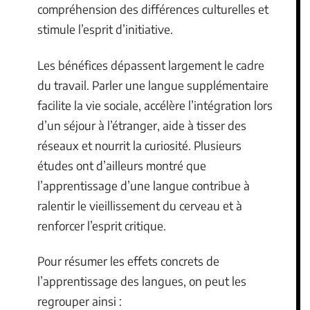
compréhension des différences culturelles et
stimule l’esprit d’initiative.
Les bénéfices dépassent largement le cadre
du travail. Parler une langue supplémentaire
facilite la vie sociale, accélère l’intégration lors
d’un séjour à l’étranger, aide à tisser des
réseaux et nourrit la curiosité. Plusieurs
études ont d’ailleurs montré que
l’apprentissage d’une langue contribue à
ralentir le vieillissement du cerveau et à
renforcer l’esprit critique.
Pour résumer les effets concrets de
l’apprentissage des langues, on peut les
regrouper ainsi :