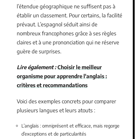
l’étendue géographique ne suffisent pas à
établir un classement. Pour certains, la facilité
prévaut. L’espagnol séduit ainsi de
nombreux francophones grâce à ses règles
claires et à une prononciation qui ne réserve
guère de surprises.
Lire également :
Choisir le meilleur
organisme pour apprendre l'anglais :
critères et recommandations
Voici des exemples concrets pour comparer
plusieurs langues et leurs atouts :
L’anglais : omniprésent et efficace, mais regorge
d’exceptions et de particularités