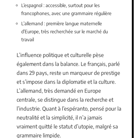
L’espagnol : accessible, surtout pour les
francophones, avec une grammaire régulière
L’allemand : première langue maternelle
d’Europe, très recherchée sur le marché du
travail
L’influence politique et culturelle pèse
également dans la balance. Le français, parlé
dans 29 pays, reste un marqueur de prestige
et s’impose dans la diplomatie et la culture.
L’allemand, très demandé en Europe
centrale, se distingue dans la recherche et
l’industrie. Quant à l’espéranto, pensé pour la
neutralité et la simplicité, il n’a jamais
vraiment quitté le statut d’utopie, malgré sa
grammaire limpide.