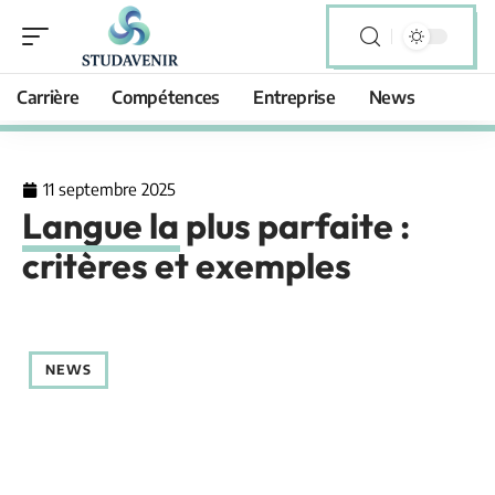
Carrière
Compétences
Entreprise
News
11 septembre 2025
Langue la plus parfaite :
critères et exemples
NEWS