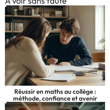
A voir sans faute
Réussir en maths au collège :
méthode, confiance et avenir