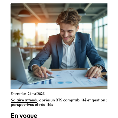
Entreprise
21 mai 2026
Salaire attendu après un BTS comptabilité et gestion :
perspectives et réalités
En vogue