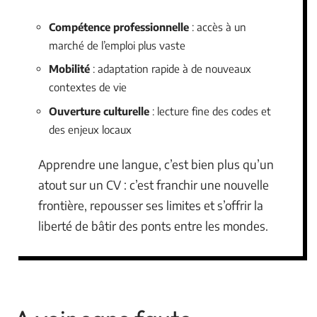
Compétence professionnelle
: accès à un
marché de l’emploi plus vaste
Mobilité
: adaptation rapide à de nouveaux
contextes de vie
Ouverture culturelle
: lecture fine des codes et
des enjeux locaux
Apprendre une langue, c’est bien plus qu’un
atout sur un CV : c’est franchir une nouvelle
frontière, repousser ses limites et s’offrir la
liberté de bâtir des ponts entre les mondes.