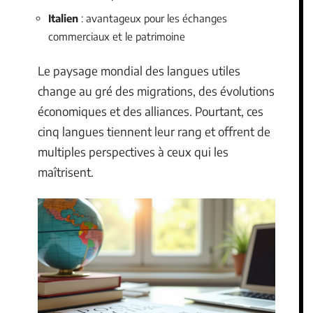
Italien
: avantageux pour les échanges
commerciaux et le patrimoine
Le paysage mondial des langues utiles
change au gré des migrations, des évolutions
économiques et des alliances. Pourtant, ces
cinq langues tiennent leur rang et offrent de
multiples perspectives à ceux qui les
maîtrisent.