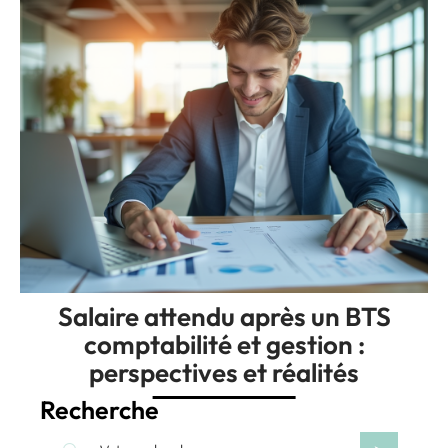
Salaire attendu après un BTS
comptabilité et gestion :
perspectives et réalités
Recherche