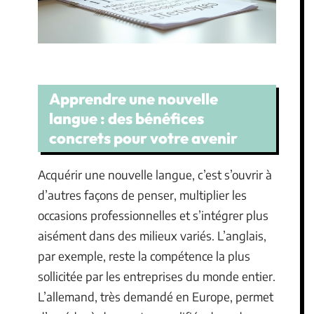
Apprendre une nouvelle
langue : des bénéfices
concrets pour votre avenir
Acquérir une nouvelle langue, c’est s’ouvrir à
d’autres façons de penser, multiplier les
occasions professionnelles et s’intégrer plus
aisément dans des milieux variés. L’anglais,
par exemple, reste la compétence la plus
sollicitée par les entreprises du monde entier.
L’allemand, très demandé en Europe, permet