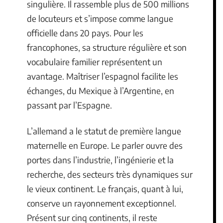
singulière. Il rassemble plus de 500 millions
de locuteurs et s’impose comme langue
officielle dans 20 pays. Pour les
francophones, sa structure régulière et son
vocabulaire familier représentent un
avantage. Maîtriser l’espagnol facilite les
échanges, du Mexique à l’Argentine, en
passant par l’Espagne.
L’allemand a le statut de première langue
maternelle en Europe. Le parler ouvre des
portes dans l’industrie, l’ingénierie et la
recherche, des secteurs très dynamiques sur
le vieux continent. Le français, quant à lui,
conserve un rayonnement exceptionnel.
Présent sur cinq continents, il reste