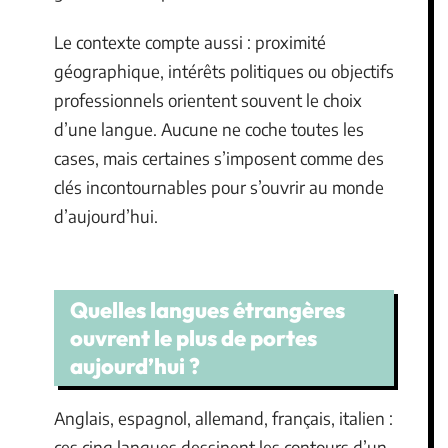
Le contexte compte aussi : proximité
géographique, intérêts politiques ou objectifs
professionnels orientent souvent le choix
d’une langue. Aucune ne coche toutes les
cases, mais certaines s’imposent comme des
clés incontournables pour s’ouvrir au monde
d’aujourd’hui.
Quelles langues étrangères
ouvrent le plus de portes
aujourd’hui ?
Anglais, espagnol, allemand, français, italien :
ces cinq langues dessinent les contours d’un