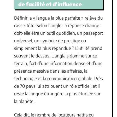
de facilité et d’influence
Définir la « langue la plus parfaite » relève du
casse-tête. Selon l’angle, la réponse change :
doit-elle être un outil quotidien, un passeport
universel, un symbole de prestige ou
simplement la plus répandue ? L’utilité prend
souvent le dessus. L’anglais domine sur ce
terrain, fort d’une information dense et d’une
présence massive dans les affaires, la
technologie et la communication globale. Près
de 70 pays lui attribuent un rôle officiel, et il
reste la langue étrangère la plus étudiée sur
la planète.
Cela dit, le nombre de locuteurs natifs ou