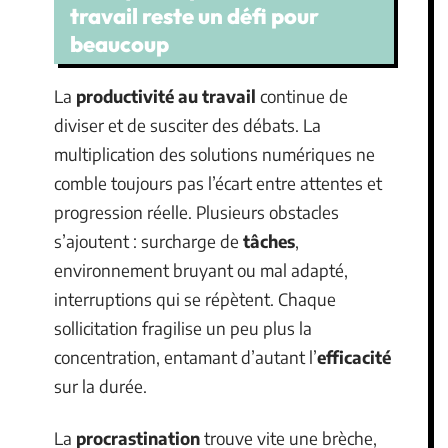
travail reste un défi pour
beaucoup
La
productivité au travail
continue de
diviser et de susciter des débats. La
multiplication des solutions numériques ne
comble toujours pas l’écart entre attentes et
progression réelle. Plusieurs obstacles
s’ajoutent : surcharge de
tâches
,
environnement bruyant ou mal adapté,
interruptions qui se répètent. Chaque
sollicitation fragilise un peu plus la
concentration, entamant d’autant l’
efficacité
sur la durée.
La
procrastination
trouve vite une brèche,