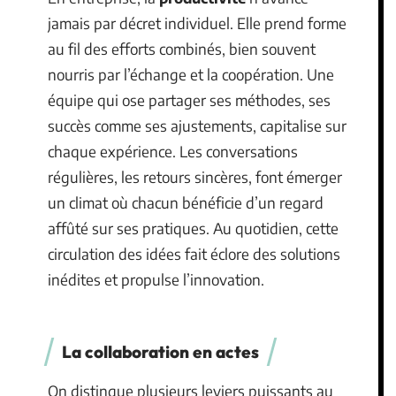
jamais par décret individuel. Elle prend forme
au fil des efforts combinés, bien souvent
nourris par l’échange et la coopération. Une
équipe qui ose partager ses méthodes, ses
succès comme ses ajustements, capitalise sur
chaque expérience. Les conversations
régulières, les retours sincères, font émerger
un climat où chacun bénéficie d’un regard
affûté sur ses pratiques. Au quotidien, cette
circulation des idées fait éclore des solutions
inédites et propulse l’innovation.
La collaboration en actes
On distingue plusieurs leviers puissants au