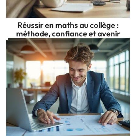
Réussir en maths au collège :
méthode, confiance et avenir