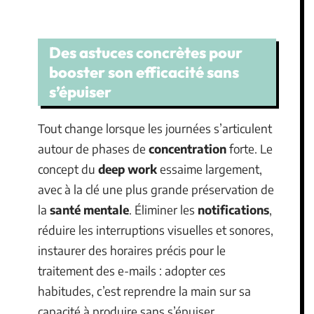
Des astuces concrètes pour
booster son efficacité sans
s’épuiser
Tout change lorsque les journées s’articulent
autour de phases de
concentration
forte. Le
concept du
deep work
essaime largement,
avec à la clé une plus grande préservation de
la
santé mentale
. Éliminer les
notifications
,
réduire les interruptions visuelles et sonores,
instaurer des horaires précis pour le
traitement des e-mails : adopter ces
habitudes, c’est reprendre la main sur sa
capacité à produire sans s’épuiser.