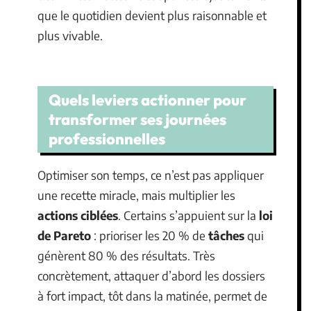
que le quotidien devient plus raisonnable et
plus vivable.
Quels leviers actionner pour
transformer ses journées
professionnelles
Optimiser son temps, ce n’est pas appliquer
une recette miracle, mais multiplier les
actions ciblées
. Certains s’appuient sur la
loi
de Pareto
: prioriser les 20 % de
tâches
qui
génèrent 80 % des résultats. Très
concrètement, attaquer d’abord les dossiers
à fort impact, tôt dans la matinée, permet de