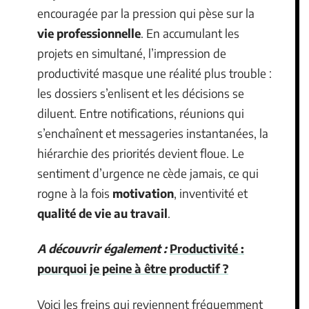
encouragée par la pression qui pèse sur la
vie professionnelle
. En accumulant les
projets en simultané, l’impression de
productivité masque une réalité plus trouble :
les dossiers s’enlisent et les décisions se
diluent. Entre notifications, réunions qui
s’enchaînent et messageries instantanées, la
hiérarchie des priorités devient floue. Le
sentiment d’urgence ne cède jamais, ce qui
rogne à la fois
motivation
, inventivité et
qualité de vie au travail
.
A découvrir également :
Productivité :
pourquoi je peine à être productif ?
Voici les freins qui reviennent fréquemment