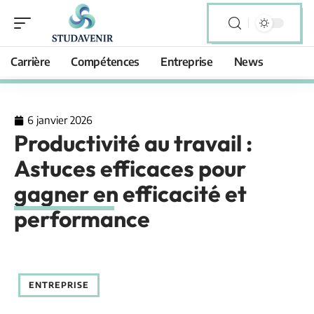
Carrière
Compétences
Entreprise
News
6 janvier 2026
Productivité au travail :
Astuces efficaces pour
gagner en efficacité et
performance
ENTREPRISE