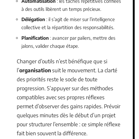
Automatisation
: les tâches répétitives confiées
à des outils libèrent un temps précieux.
Délégation
: il s’agit de miser sur l’intelligence
collective et la répartition des responsabilités.
Planification
: avancer par paliers, mettre des
jalons, valider chaque étape.
Changer d’outils n’est bénéfique que si
l’
organisation
suit le mouvement. La clarté
des priorités reste le socle de toute
progression. S’appuyer sur des méthodes
compatibles avec ses propres réflexes
permet d’observer des gains rapides. Prévoir
quelques minutes dès le début d’un projet
pour structurer l’ensemble : ce simple réflexe
fait bien souvent la différence.