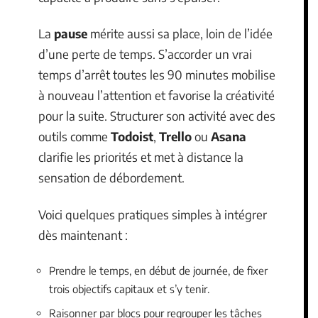
La
pause
mérite aussi sa place, loin de l’idée
d’une perte de temps. S’accorder un vrai
temps d’arrêt toutes les 90 minutes mobilise
à nouveau l’attention et favorise la créativité
pour la suite. Structurer son activité avec des
outils comme
Todoist
,
Trello
ou
Asana
clarifie les priorités et met à distance la
sensation de débordement.
Voici quelques pratiques simples à intégrer
dès maintenant :
Prendre le temps, en début de journée, de fixer
trois objectifs capitaux et s’y tenir.
Raisonner par blocs pour regrouper les tâches