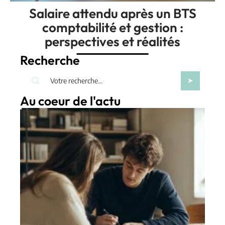
Salaire attendu après un BTS
comptabilité et gestion :
perspectives et réalités
Recherche
Au coeur de l'actu