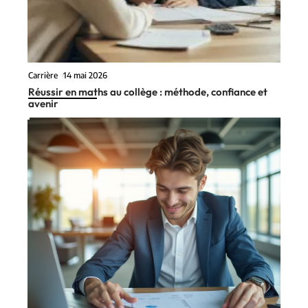
Carrière
14 mai 2026
Réussir en maths au collège : méthode, confiance et
avenir