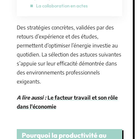
La collaboration en actes
Des stratégies concrètes, validées par des
retours d’expérience et des études,
permettent d’optimiser l’énergie investie au
quotidien. La sélection des astuces suivantes
s’appuie sur leur efficacité démontrée dans
des environnements professionnels
exigeants.
A lire aussi :
Le facteur travail et son rôle
dans l'économie
Pourquoi la productivité au