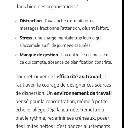
dans bien des organisations :
Distraction
: l’avalanche d’e-mails et de
messages fractionne l’attention, diluant l’effort.
Stress
: une charge mentale trop lourde qui
s’accumule au fil de journées saturées.
Manque de gestion
: flou entre ce qui presse et
ce qui compte, absence de planification concrète.
Pour retrouver de l’
efficacité au travail
, il
faut avoir le courage de désigner ces sources
de dispersion. Un
environnement de travail
pensé pour la concentration, même à petite
échelle, allège déjà la journée. Remettre à
plat le rythme, redéfinir ses créneaux, poser
des limites nettes : c’est par ces ajustements