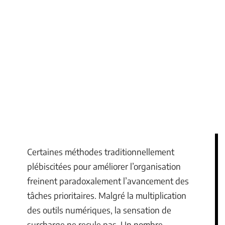
Certaines méthodes traditionnellement
plébiscitées pour améliorer l’organisation
freinent paradoxalement l’avancement des
tâches prioritaires. Malgré la multiplication
des outils numériques, la sensation de
surcharge ne recule pas. Un nombre