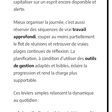
capitaliser sur un esprit encore disponible et
alerte.
Mieux organiser la journée, c’est aussi
réserver des séquences de vrai
travail
approfondi
, couper au moins partiellement
le flot de réunions et retrouver de vraies
plages continues de réflexion. La
planification, à condition d’utiliser des
outils
de gestion
adaptés et lisibles, éclaire la
progression et rend la charge plus
supportable.
Ces leviers simples relancent la dynamique
au quotidien :