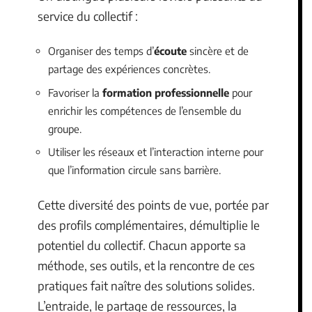
service du collectif :
Organiser des temps d’
écoute
sincère et de
partage des expériences concrètes.
Favoriser la
formation professionnelle
pour
enrichir les compétences de l’ensemble du
groupe.
Utiliser les réseaux et l’interaction interne pour
que l’information circule sans barrière.
Cette diversité des points de vue, portée par
des profils complémentaires, démultiplie le
potentiel du collectif. Chacun apporte sa
méthode, ses outils, et la rencontre de ces
pratiques fait naître des solutions solides.
L’entraide, le partage de ressources, la