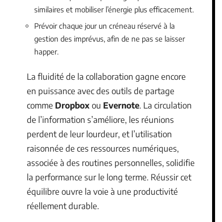
similaires et mobiliser l’énergie plus efficacement.
Prévoir chaque jour un créneau réservé à la
gestion des imprévus, afin de ne pas se laisser
happer.
La fluidité de la collaboration gagne encore
en puissance avec des outils de partage
comme
Dropbox
ou
Evernote
. La circulation
de l’information s’améliore, les réunions
perdent de leur lourdeur, et l’utilisation
raisonnée de ces ressources numériques,
associée à des routines personnelles, solidifie
la performance sur le long terme. Réussir cet
équilibre ouvre la voie à une productivité
réellement durable.