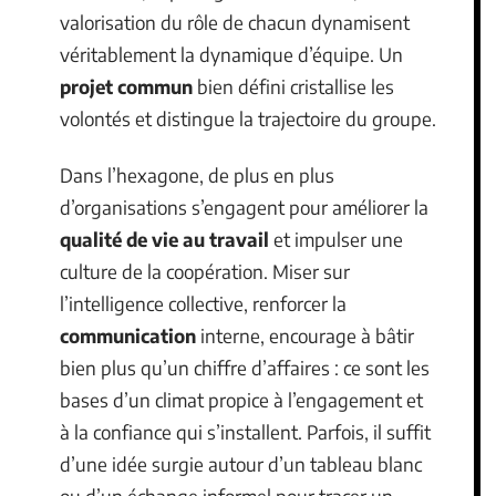
valorisation du rôle de chacun dynamisent
véritablement la dynamique d’équipe. Un
projet commun
bien défini cristallise les
volontés et distingue la trajectoire du groupe.
Dans l’hexagone, de plus en plus
d’organisations s’engagent pour améliorer la
qualité de vie au travail
et impulser une
culture de la coopération. Miser sur
l’intelligence collective, renforcer la
communication
interne, encourage à bâtir
bien plus qu’un chiffre d’affaires : ce sont les
bases d’un climat propice à l’engagement et
à la confiance qui s’installent. Parfois, il suffit
d’une idée surgie autour d’un tableau blanc