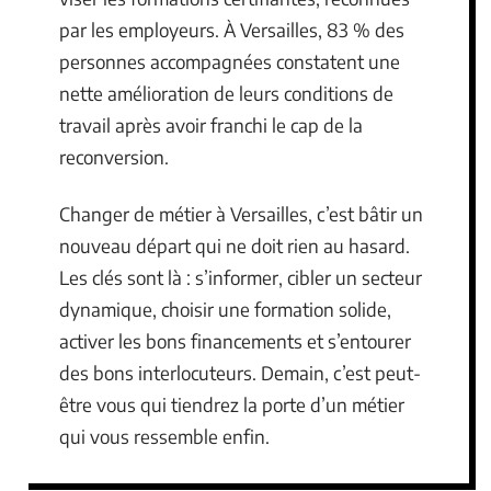
par les employeurs. À Versailles, 83 % des
personnes accompagnées constatent une
nette amélioration de leurs conditions de
travail après avoir franchi le cap de la
reconversion.
Changer de métier à Versailles, c’est bâtir un
nouveau départ qui ne doit rien au hasard.
Les clés sont là : s’informer, cibler un secteur
dynamique, choisir une formation solide,
activer les bons financements et s’entourer
des bons interlocuteurs. Demain, c’est peut-
être vous qui tiendrez la porte d’un métier
qui vous ressemble enfin.