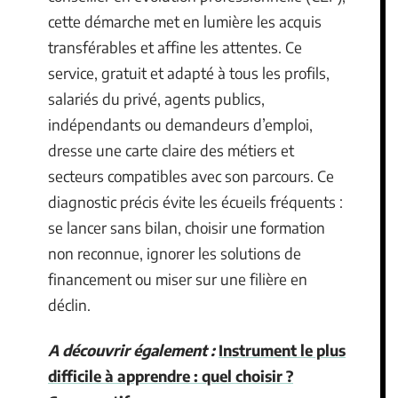
cette démarche met en lumière les acquis
transférables et affine les attentes. Ce
service, gratuit et adapté à tous les profils,
salariés du privé, agents publics,
indépendants ou demandeurs d’emploi,
dresse une carte claire des métiers et
secteurs compatibles avec son parcours. Ce
diagnostic précis évite les écueils fréquents :
se lancer sans bilan, choisir une formation
non reconnue, ignorer les solutions de
financement ou miser sur une filière en
déclin.
A découvrir également :
Instrument le plus
difficile à apprendre : quel choisir ?