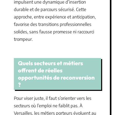
impulsent une dynamique d’insertion
durable et de parcours sécurisé. Cette
approche, entre expérience et anticipation,
favorise des transitions professionnelles
solides, sans fausse promesse ni raccourci
trompeur.
Quels secteurs et métiers
offrent de réelles
opportunités de reconversion
?
Pour viser juste, il faut s’orienter vers les
secteurs où l’emploi ne faiblit pas. À
Versailles, les métiers porteurs évoluent au