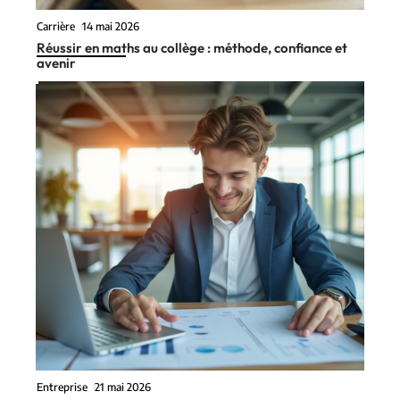
Carrière
14 mai 2026
Réussir en maths au collège : méthode, confiance et
avenir
Entreprise
21 mai 2026