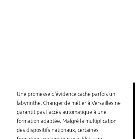
Une promesse d’évidence cache parfois un
labyrinthe. Changer de métier à Versailles ne
garantit pas l’accès automatique à une
formation adaptée. Malgré la multiplication
des dispositifs nationaux, certaines
formations restent inaccessibles sans