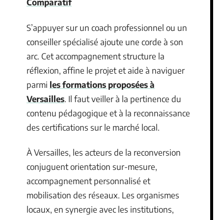
Comparatif
S’appuyer sur un coach professionnel ou un
conseiller spécialisé ajoute une corde à son
arc. Cet accompagnement structure la
réflexion, affine le projet et aide à naviguer
parmi
les formations proposées à
Versailles
. Il faut veiller à la pertinence du
contenu pédagogique et à la reconnaissance
des certifications sur le marché local.
À Versailles, les acteurs de la reconversion
conjuguent orientation sur-mesure,
accompagnement personnalisé et
mobilisation des réseaux. Les organismes
locaux, en synergie avec les institutions,