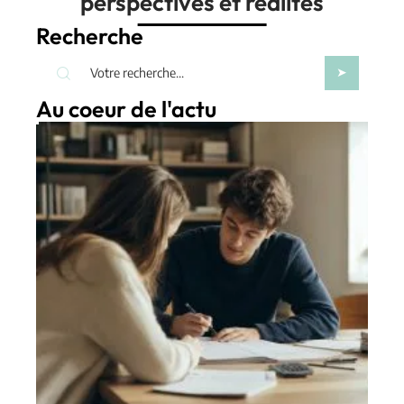
perspectives et réalités
Recherche
Au coeur de l'actu