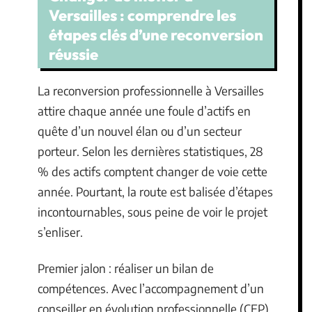
Versailles : comprendre les
étapes clés d’une reconversion
réussie
La reconversion professionnelle à Versailles
attire chaque année une foule d’actifs en
quête d’un nouvel élan ou d’un secteur
porteur. Selon les dernières statistiques, 28
% des actifs comptent changer de voie cette
année. Pourtant, la route est balisée d’étapes
incontournables, sous peine de voir le projet
s’enliser.
Premier jalon : réaliser un bilan de
compétences. Avec l’accompagnement d’un
conseiller en évolution professionnelle (CEP),