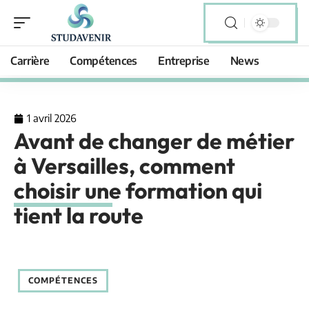
Carrière
Compétences
Entreprise
News
1 avril 2026
Avant de changer de métier
à Versailles, comment
choisir une formation qui
tient la route
COMPÉTENCES