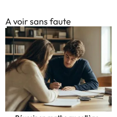
A voir sans faute