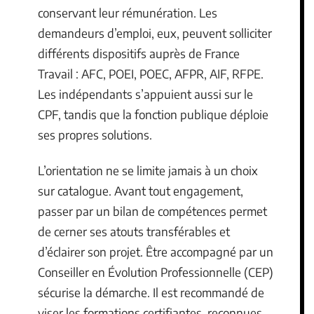
conservant leur rémunération. Les
demandeurs d’emploi, eux, peuvent solliciter
différents dispositifs auprès de France
Travail : AFC, POEI, POEC, AFPR, AIF, RFPE.
Les indépendants s’appuient aussi sur le
CPF, tandis que la fonction publique déploie
ses propres solutions.
L’orientation ne se limite jamais à un choix
sur catalogue. Avant tout engagement,
passer par un bilan de compétences permet
de cerner ses atouts transférables et
d’éclairer son projet. Être accompagné par un
Conseiller en Évolution Professionnelle (CEP)
sécurise la démarche. Il est recommandé de
viser les formations certifiantes, reconnues