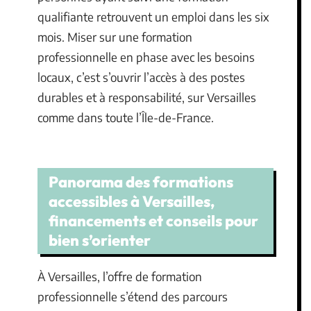
qualifiante retrouvent un emploi dans les six
mois. Miser sur une formation
professionnelle en phase avec les besoins
locaux, c’est s’ouvrir l’accès à des postes
durables et à responsabilité, sur Versailles
comme dans toute l’Île-de-France.
Panorama des formations
accessibles à Versailles,
financements et conseils pour
bien s’orienter
À Versailles, l’offre de formation
professionnelle s’étend des parcours