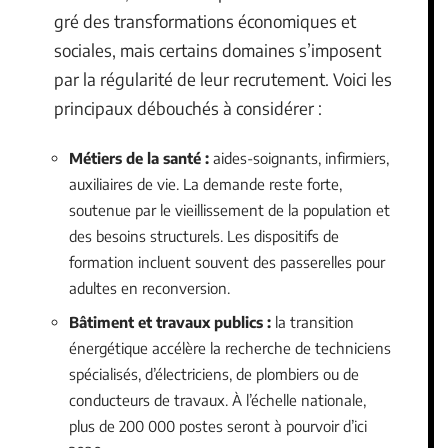
gré des transformations économiques et
sociales, mais certains domaines s’imposent
par la régularité de leur recrutement. Voici les
principaux débouchés à considérer :
Métiers de la santé :
aides-soignants, infirmiers,
auxiliaires de vie. La demande reste forte,
soutenue par le vieillissement de la population et
des besoins structurels. Les dispositifs de
formation incluent souvent des passerelles pour
adultes en reconversion.
Bâtiment et travaux publics :
la transition
énergétique accélère la recherche de techniciens
spécialisés, d’électriciens, de plombiers ou de
conducteurs de travaux. À l’échelle nationale,
plus de 200 000 postes seront à pourvoir d’ici