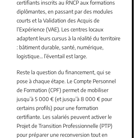
certifiants inscrits au RNCP aux formations
diplômantes, en passant par des modules
courts et la Validation des Acquis de
l’Expérience (VAE). Les centres locaux
adaptent leurs cursus à la réalité du territoire
: bâtiment durable, santé, numérique,
logistique… l’éventail est large.
Reste la question du financement, qui se
pose à chaque étape. Le Compte Personnel
de Formation (CPF) permet de mobiliser
jusqu’à 5 000 € (et jusqu’à 8 000 € pour
certains profils) pour une formation
certifiante. Les salariés peuvent activer le
Projet de Transition Professionnelle (PTP)
pour préparer une reconversion tout en