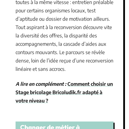
toutes à la même vitesse : entretien préalable
pour certains organismes locaux, test
d’aptitude ou dossier de motivation ailleurs.
Tout aspirant à la reconversion découvre vite
la diversité des offres, la disparité des
accompagnements, la cascade d’aides aux
contours mouvants. Le parcours se révèle
dense, loin de l’idée reçue d’une reconversion
linéaire et sans accrocs.
A lire en complément :
Comment choisir un
Stage bricolage Bricoludik.fr adapté à
votre niveau ?
Changer de métier à