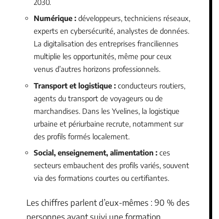
2030.
Numérique :
développeurs, techniciens réseaux,
experts en cybersécurité, analystes de données.
La digitalisation des entreprises franciliennes
multiplie les opportunités, même pour ceux
venus d’autres horizons professionnels.
Transport et logistique :
conducteurs routiers,
agents du transport de voyageurs ou de
marchandises. Dans les Yvelines, la logistique
urbaine et périurbaine recrute, notamment sur
des profils formés localement.
Social, enseignement, alimentation :
ces
secteurs embauchent des profils variés, souvent
via des formations courtes ou certifiantes.
Les chiffres parlent d’eux-mêmes : 90 % des
personnes ayant suivi une formation