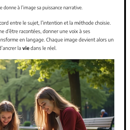
ste donne à l’image sa puissance narrative.
cord entre le sujet, l’intention et la méthode choisie.
ine d’être racontées, donner une voix à ses
transforme en langage. Chaque image devient alors un
’ancrer la
vie
dans le réel.