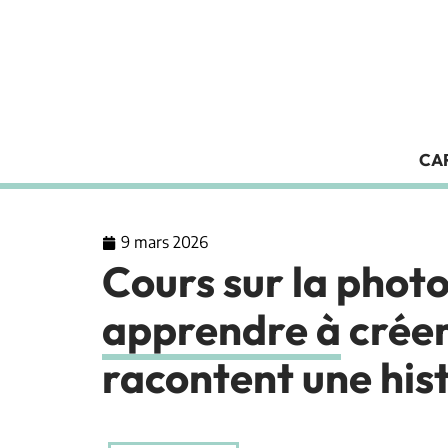
CA
9 mars 2026
Cours sur la photo
apprendre à créer
racontent une his