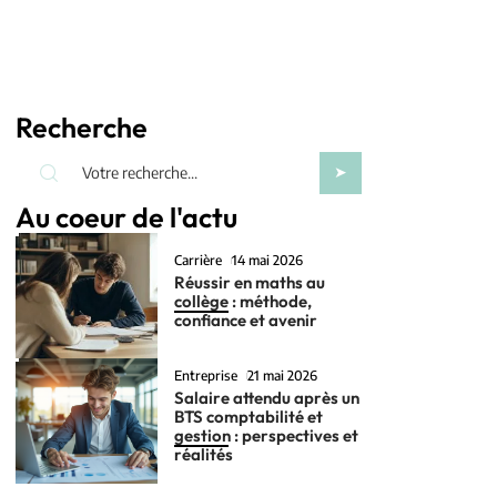
Recherche
Au coeur de l'actu
Carrière
14 mai 2026
Réussir en maths au
collège : méthode,
confiance et avenir
Entreprise
21 mai 2026
Salaire attendu après un
BTS comptabilité et
gestion : perspectives et
réalités