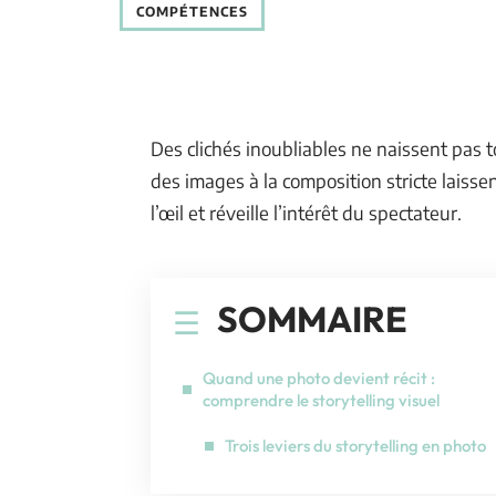
COMPÉTENCES
Des clichés inoubliables ne naissent pas t
des images à la composition stricte laisse
l’œil et réveille l’intérêt du spectateur.
SOMMAIRE
Quand une photo devient récit :
comprendre le storytelling visuel
Trois leviers du storytelling en photo