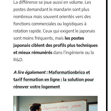
La différence se joue aussi en volume. Les
postes demandant le mandarin sont plus
nombreux mais souvent orientés vers des
fonctions commerciales ou logistiques à
rotation rapide. Ceux qui exigent le japonais
sont moins fréquents, mais
les postes
japonais ciblent des profils plus techniques
et mieux rémunérés
dans l’ingénierie ou la
R&D.
A lire également :
Maformationbrico et
tarif formation en ligne : la solution pour
rénover votre logement