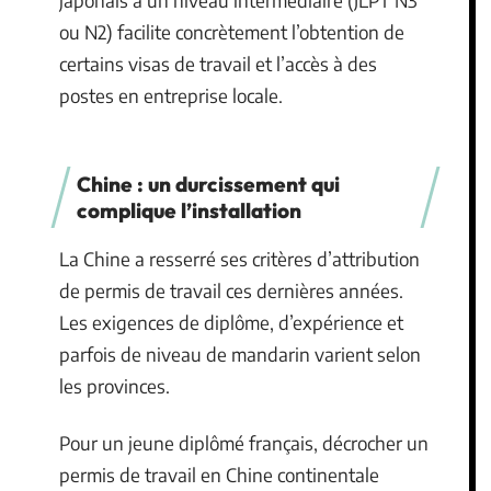
ou N2) facilite concrètement l’obtention de
certains visas de travail et l’accès à des
postes en entreprise locale.
Chine : un durcissement qui
complique l’installation
La Chine a resserré ses critères d’attribution
de permis de travail ces dernières années.
Les exigences de diplôme, d’expérience et
parfois de niveau de mandarin varient selon
les provinces.
Pour un jeune diplômé français, décrocher un
permis de travail en Chine continentale