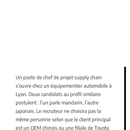
Un poste de chef de projet supply chain
s’ouvre chez un équipementier automobile à
Lyon. Deux candidats au profil similaire
postulent : l’un parle mandarin, l’autre
japonais. Le recruteur ne choisira pas la
même personne selon que le client principal
est un OEM chinois ou une filiale de Toyota