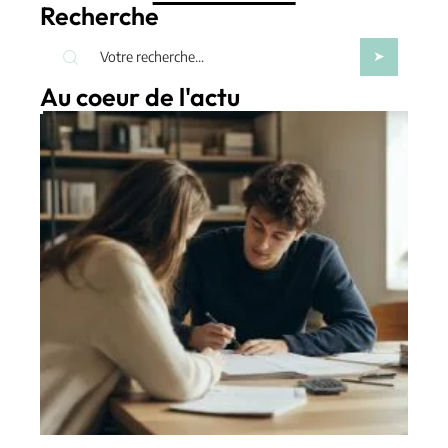
Recherche
Au coeur de l'actu