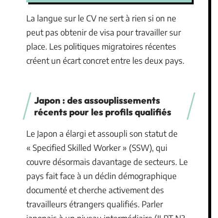
La langue sur le CV ne sert à rien si on ne
peut pas obtenir de visa pour travailler sur
place. Les politiques migratoires récentes
créent un écart concret entre les deux pays.
Japon : des assouplissements
récents pour les profils qualifiés
Le Japon a élargi et assoupli son statut de
« Specified Skilled Worker » (SSW), qui
couvre désormais davantage de secteurs. Le
pays fait face à un déclin démographique
documenté et cherche activement des
travailleurs étrangers qualifiés. Parler
japonais à un niveau intermédiaire (JLPT N3