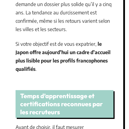
demande un dossier plus solide qu’il y a cinq
ans. La tendance au durcissement est
confirmée, même si les retours varient selon
les villes et les secteurs.
Si votre objectif est de vous expatrier,
le
Japon offre aujourd’hui un cadre d’accueil
plus lisible pour les profils francophones
qualifiés
.
Temps d’apprentissage et
certifications reconnues par
les recruteurs
Avant de choisir, il faut mesurer