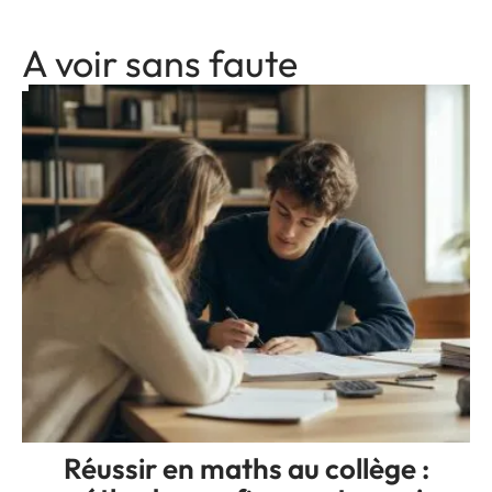
A voir sans faute
Réussir en maths au collège :