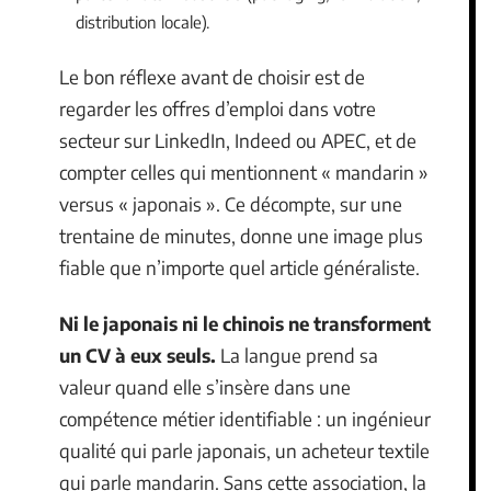
distribution locale).
Le bon réflexe avant de choisir est de
regarder les offres d’emploi dans votre
secteur sur LinkedIn, Indeed ou APEC, et de
compter celles qui mentionnent « mandarin »
versus « japonais ». Ce décompte, sur une
trentaine de minutes, donne une image plus
fiable que n’importe quel article généraliste.
Ni le japonais ni le chinois ne transforment
un CV à eux seuls.
La langue prend sa
valeur quand elle s’insère dans une
compétence métier identifiable : un ingénieur
qualité qui parle japonais, un acheteur textile
qui parle mandarin. Sans cette association, la