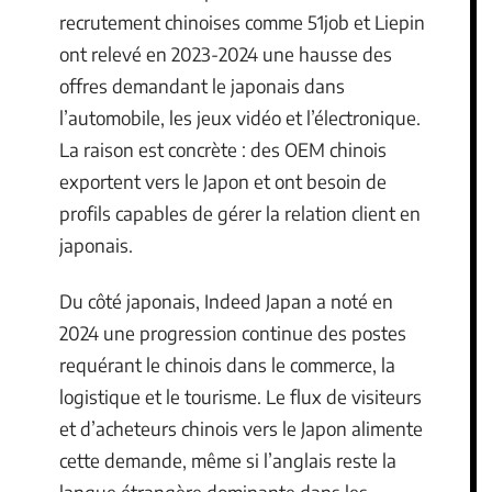
recrutement chinoises comme 51job et Liepin
ont relevé en 2023-2024 une hausse des
offres demandant le japonais dans
l’automobile, les jeux vidéo et l’électronique.
La raison est concrète : des OEM chinois
exportent vers le Japon et ont besoin de
profils capables de gérer la relation client en
japonais.
Du côté japonais, Indeed Japan a noté en
2024 une progression continue des postes
requérant le chinois dans le commerce, la
logistique et le tourisme. Le flux de visiteurs
et d’acheteurs chinois vers le Japon alimente
cette demande, même si l’anglais reste la