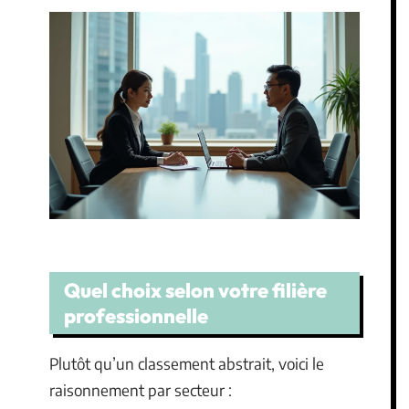
Quel choix selon votre filière
professionnelle
Plutôt qu’un classement abstrait, voici le
raisonnement par secteur :