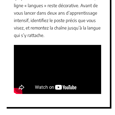
ligne « langues » reste décorative. Avant de
vous lancer dans deux ans d’apprentissage
intensif, identifiez le poste précis que vous
visez, et remontez la chaîne jusqu’à la langue
qui s’y rattache.