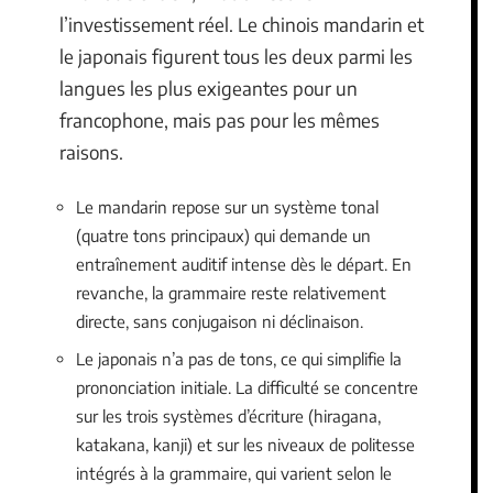
l’investissement réel. Le chinois mandarin et
le japonais figurent tous les deux parmi les
langues les plus exigeantes pour un
francophone, mais pas pour les mêmes
raisons.
Le mandarin repose sur un système tonal
(quatre tons principaux) qui demande un
entraînement auditif intense dès le départ. En
revanche, la grammaire reste relativement
directe, sans conjugaison ni déclinaison.
Le japonais n’a pas de tons, ce qui simplifie la
prononciation initiale. La difficulté se concentre
sur les trois systèmes d’écriture (hiragana,
katakana, kanji) et sur les niveaux de politesse
intégrés à la grammaire, qui varient selon le