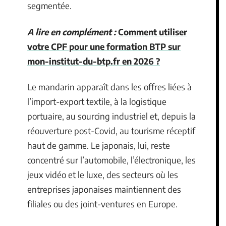
segmentée.
A lire en complément :
Comment utiliser
votre CPF pour une formation BTP sur
mon-institut-du-btp.fr en 2026 ?
Le mandarin apparaît dans les offres liées à
l’import-export textile, à la logistique
portuaire, au sourcing industriel et, depuis la
réouverture post-Covid, au tourisme réceptif
haut de gamme. Le japonais, lui, reste
concentré sur l’automobile, l’électronique, les
jeux vidéo et le luxe, des secteurs où les
entreprises japonaises maintiennent des
filiales ou des joint-ventures en Europe.