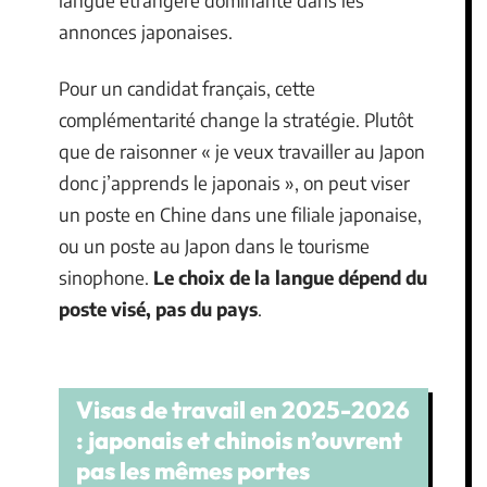
langue étrangère dominante dans les
annonces japonaises.
Pour un candidat français, cette
complémentarité change la stratégie. Plutôt
que de raisonner « je veux travailler au Japon
donc j’apprends le japonais », on peut viser
un poste en Chine dans une filiale japonaise,
ou un poste au Japon dans le tourisme
sinophone.
Le choix de la langue dépend du
poste visé, pas du pays
.
Visas de travail en 2025-2026
: japonais et chinois n’ouvrent
pas les mêmes portes