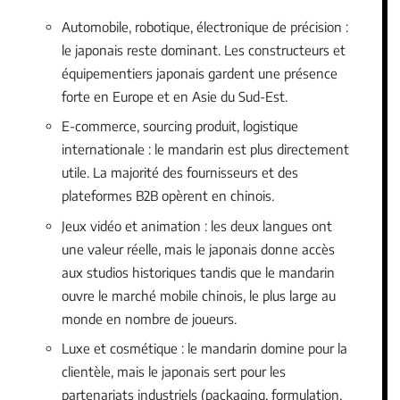
Automobile, robotique, électronique de précision :
le japonais reste dominant. Les constructeurs et
équipementiers japonais gardent une présence
forte en Europe et en Asie du Sud-Est.
E-commerce, sourcing produit, logistique
internationale : le mandarin est plus directement
utile. La majorité des fournisseurs et des
plateformes B2B opèrent en chinois.
Jeux vidéo et animation : les deux langues ont
une valeur réelle, mais le japonais donne accès
aux studios historiques tandis que le mandarin
ouvre le marché mobile chinois, le plus large au
monde en nombre de joueurs.
Luxe et cosmétique : le mandarin domine pour la
clientèle, mais le japonais sert pour les
partenariats industriels (packaging, formulation,