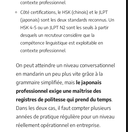
contexte professionnel.
Côté certifications, le HSK (chinois) et le JLPT
(japonais) sont les deux standards reconnus. Un
HSK 4-5 ou un JLPT N2 sont les seuils à partir
desquels un recruteur considère que la
compétence linguistique est exploitable en
contexte professionnel.
On peut atteindre un niveau conversationnel
en mandarin un peu plus vite grâce à la
grammaire simplifiée, mais
le japonais
professionnel exige une maîtrise des
registres de politesse qui prend du temps
.
Dans les deux cas, il faut compter plusieurs
années de pratique régulière pour un niveau
réellement opérationnel en entreprise.