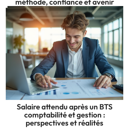
méthode, confiance et avenir
Salaire attendu après un BTS
comptabilité et gestion :
perspectives et réalités