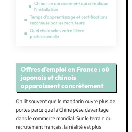
Chine : un durcissement qui complique
l’installation
Temps d’apprentissage et certifications
reconnues par les recruteurs
Quel choix selon votre filière
professionnelle
Offres d’emploi en France : où
japonais et chinois
apparaissent concrètement
On lit souvent que le mandarin ouvre plus de
portes parce que la Chine pèse davantage
dans le commerce mondial. Sur le terrain du
recrutement français, la réalité est plus