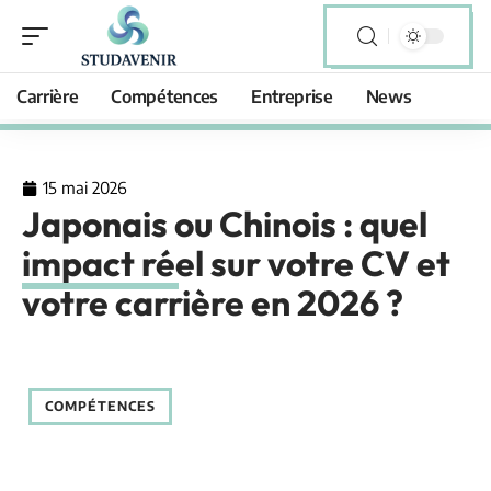
Carrière
Compétences
Entreprise
News
15 mai 2026
Japonais ou Chinois : quel
impact réel sur votre CV et
votre carrière en 2026 ?
COMPÉTENCES