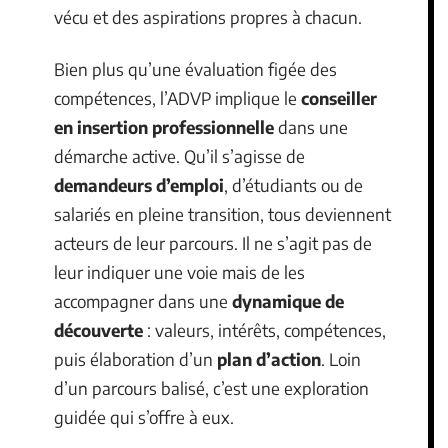
vécu et des aspirations propres à chacun.
Bien plus qu’une évaluation figée des
compétences, l’ADVP implique le
conseiller
en insertion professionnelle
dans une
démarche active. Qu’il s’agisse de
demandeurs d’emploi
, d’étudiants ou de
salariés en pleine transition, tous deviennent
acteurs de leur parcours. Il ne s’agit pas de
leur indiquer une voie mais de les
accompagner dans une
dynamique de
découverte
: valeurs, intérêts, compétences,
puis élaboration d’un
plan d’action
. Loin
d’un parcours balisé, c’est une exploration
guidée qui s’offre à eux.