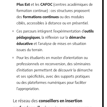
Plus Est
et les
CAFOC
(centres académiques de
formation continue) : ces structures proposent
des
formations continues
ou des modules
ciblés, accessibles à distance ou en présentiel.
Ces parcours intègrent l’expérimentation d’
outils
pédagogiques
, la réflexion sur la
démarche
éducative
et l’analyse de mises en situation
issues du terrain.
Pour les étudiants en master d’orientation ou
professionnels en reconversion, des séminaires
d’initiation permettent de découvrir la démarche
et ses spécificités, avec des supports pratiques
ou des plateformes numériques pour faciliter
l’appropriation.
Le réseau des
conseillers en insertion