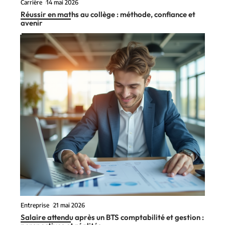
Carrière
14 mai 2026
Réussir en maths au collège : méthode, confiance et
avenir
Entreprise
21 mai 2026
Salaire attendu après un BTS comptabilité et gestion :