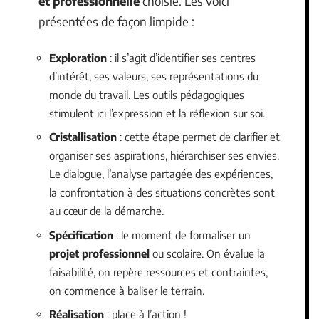
et professionnelle
choisie. Les voici
présentées de façon limpide :
Exploration
: il s’agit d’identifier ses centres
d’intérêt, ses valeurs, ses représentations du
monde du travail. Les outils pédagogiques
stimulent ici l’expression et la réflexion sur soi.
Cristallisation
: cette étape permet de clarifier et
organiser ses aspirations, hiérarchiser ses envies.
Le dialogue, l’analyse partagée des expériences,
la confrontation à des situations concrètes sont
au cœur de la démarche.
Spécification
: le moment de formaliser un
projet professionnel
ou scolaire. On évalue la
faisabilité, on repère ressources et contraintes,
on commence à baliser le terrain.
Réalisation
: place à l’action !