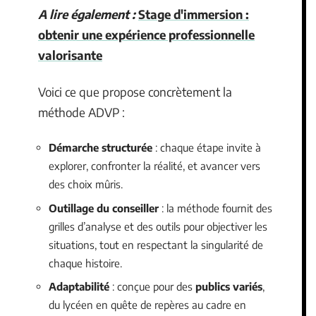
A lire également :
Stage d'immersion :
obtenir une expérience professionnelle
valorisante
Voici ce que propose concrètement la
méthode ADVP :
Démarche structurée
: chaque étape invite à
explorer, confronter la réalité, et avancer vers
des choix mûris.
Outillage du conseiller
: la méthode fournit des
grilles d’analyse et des outils pour objectiver les
situations, tout en respectant la singularité de
chaque histoire.
Adaptabilité
: conçue pour des
publics variés
,
du lycéen en quête de repères au cadre en