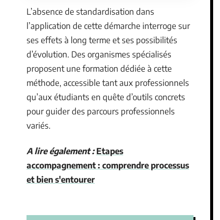
L’absence de standardisation dans
l’application de cette démarche interroge sur
ses effets à long terme et ses possibilités
d’évolution. Des organismes spécialisés
proposent une formation dédiée à cette
méthode, accessible tant aux professionnels
qu’aux étudiants en quête d’outils concrets
pour guider des parcours professionnels
variés.
A lire également :
Etapes
accompagnement : comprendre processus
et bien s'entourer