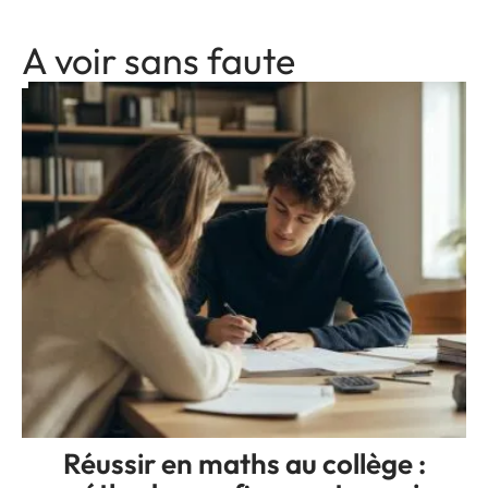
A voir sans faute
Réussir en maths au collège :