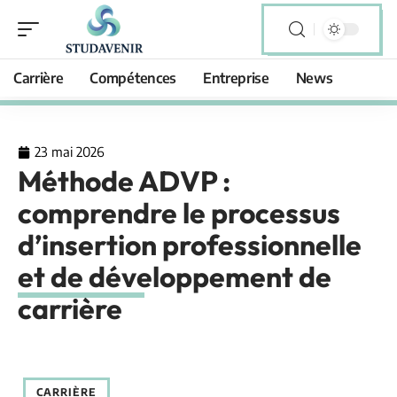
Carrière
Compétences
Entreprise
News
23 mai 2026
Méthode ADVP :
comprendre le processus
d’insertion professionnelle
et de développement de
carrière
CARRIÈRE