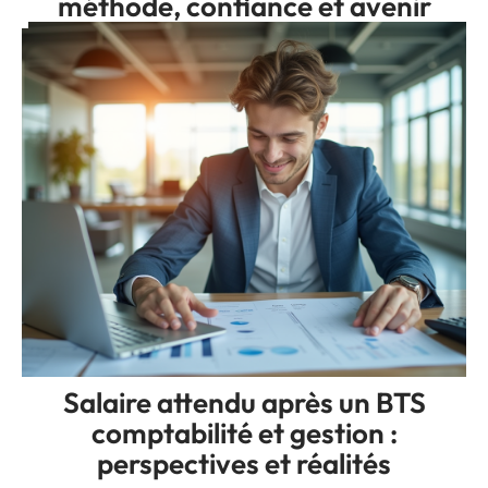
méthode, confiance et avenir
Salaire attendu après un BTS
comptabilité et gestion :
perspectives et réalités