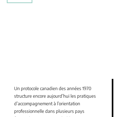
Un protocole canadien des années 1970
structure encore aujourd’hui les pratiques
d’accompagnement à l’orientation
professionnelle dans plusieurs pays