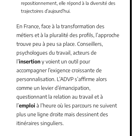
repositionnement, elle répond à la diversité des
trajectoires d’aujourd’hui.
En France, face à la transformation des
métiers et à la pluralité des profils, l’approche
trouve peu à peu sa place. Conseillers,
psychologues du travail, acteurs de
l’
insertion
y voient un outil pour
accompagner l’exigence croissante de
personnalisation. L’ADVP s’affirme alors
comme un levier d’émancipation,
questionnant la relation au travail et à
l’
emploi
à l’heure où les parcours ne suivent
plus une ligne droite mais dessinent des
itinéraires singuliers.