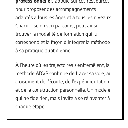
professionnelle
s’appuie sur ces ressources
pour proposer des accompagnements
adaptés à tous les âges et à tous les niveaux.
Chacun, selon son parcours, peut ainsi
trouver la modalité de formation qui lui
correspond et la façon d’intégrer la méthode
à sa pratique quotidienne.
À l’heure où les trajectoires s’entremêlent, la
méthode ADVP continue de tracer sa voie, au
croisement de l’écoute, de l’expérimentation
et de la construction personnelle. Un modèle
qui ne fige rien, mais invite à se réinventer à
chaque étape.