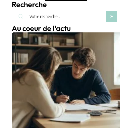
Recherche
Au coeur de l'actu