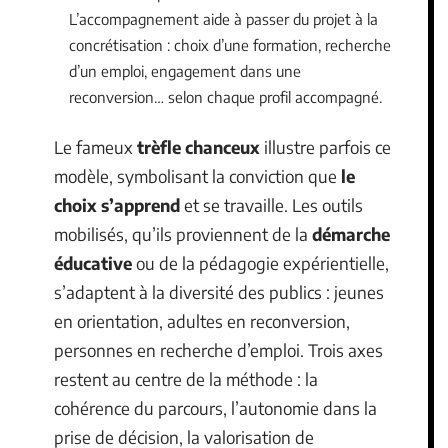
L’accompagnement aide à passer du projet à la
concrétisation : choix d’une formation, recherche
d’un emploi, engagement dans une
reconversion… selon chaque profil accompagné.
Le fameux
trèfle chanceux
illustre parfois ce
modèle, symbolisant la conviction que
le
choix s’apprend
et se travaille. Les outils
mobilisés, qu’ils proviennent de la
démarche
éducative
ou de la pédagogie expérientielle,
s’adaptent à la diversité des publics : jeunes
en orientation, adultes en reconversion,
personnes en recherche d’emploi. Trois axes
restent au centre de la méthode : la
cohérence du parcours, l’autonomie dans la
prise de décision, la valorisation de