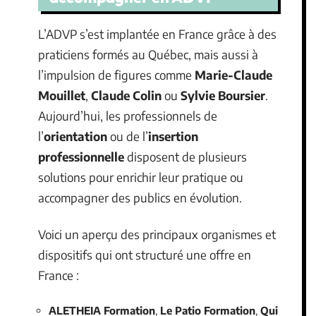
L’ADVP s’est implantée en France grâce à des
praticiens formés au Québec, mais aussi à
l’impulsion de figures comme
Marie-Claude
Mouillet
,
Claude Colin
ou
Sylvie Boursier
.
Aujourd’hui, les professionnels de
l’
orientation
ou de l’
insertion
professionnelle
disposent de plusieurs
solutions pour enrichir leur pratique ou
accompagner des publics en évolution.
Voici un aperçu des principaux organismes et
dispositifs qui ont structuré une offre en
France :
ALETHEIA Formation
,
Le Patio Formation
,
Qui