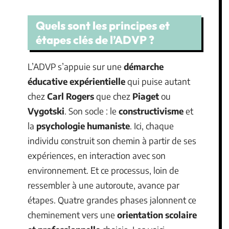
Quels sont les principes et
étapes clés de l’ADVP ?
L’ADVP s’appuie sur une
démarche
éducative expérientielle
qui puise autant
chez
Carl Rogers
que chez
Piaget
ou
Vygotski
. Son socle : le
constructivisme
et
la
psychologie humaniste
. Ici, chaque
individu construit son chemin à partir de ses
expériences, en interaction avec son
environnement. Et ce processus, loin de
ressembler à une autoroute, avance par
étapes. Quatre grandes phases jalonnent ce
cheminement vers une
orientation scolaire