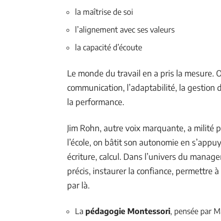
la maîtrise de soi
l’alignement avec ses valeurs
la capacité d’écoute
Le monde du travail en a pris la mesure. 
communication, l’adaptabilité, la gestion 
la performance.
Jim Rohn, autre voix marquante, a milité
l’école, on bâtit son autonomie en s’appu
écriture, calcul. Dans l’univers du manage
précis, instaurer la confiance, permettre
par là.
La
pédagogie Montessori
, pensée par M