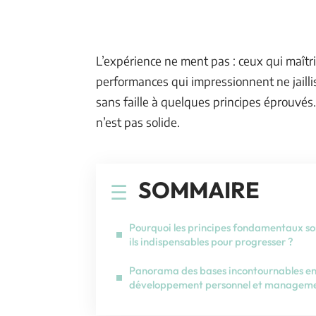
L’expérience ne ment pas : ceux qui maît
performances qui impressionnent ne jailli
sans faille à quelques principes éprouvés.
n’est pas solide.
SOMMAIRE
Pourquoi les principes fondamentaux so
ils indispensables pour progresser ?
Panorama des bases incontournables e
développement personnel et managem