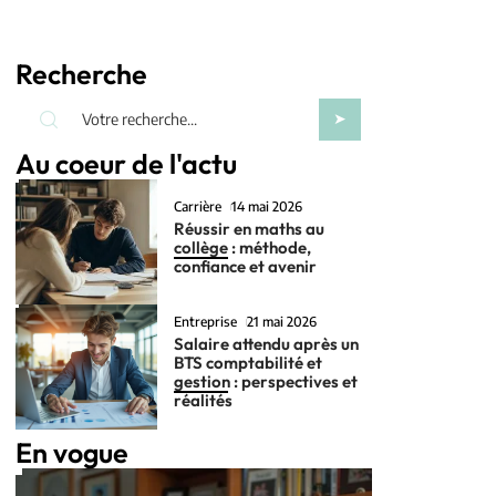
Recherche
Au coeur de l'actu
Carrière
14 mai 2026
Réussir en maths au
collège : méthode,
confiance et avenir
Entreprise
21 mai 2026
Salaire attendu après un
BTS comptabilité et
gestion : perspectives et
réalités
En vogue