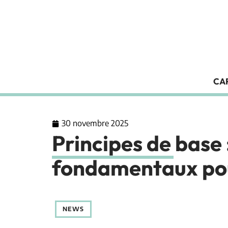
CA
30 novembre 2025
Principes de base 
fondamentaux pou
NEWS