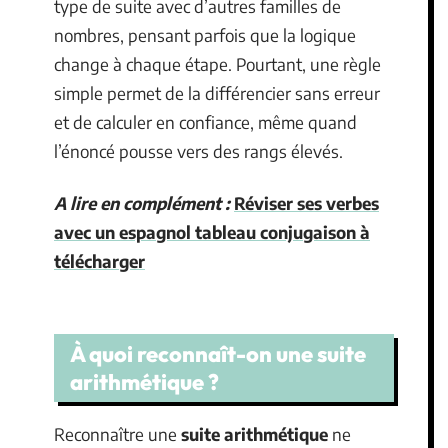
type de suite avec d’autres familles de
nombres, pensant parfois que la logique
change à chaque étape. Pourtant, une règle
simple permet de la différencier sans erreur
et de calculer en confiance, même quand
l’énoncé pousse vers des rangs élevés.
A lire en complément :
Réviser ses verbes
avec un espagnol tableau conjugaison à
télécharger
À quoi reconnaît-on une suite
arithmétique ?
Reconnaître une
suite arithmétique
ne