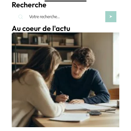
Recherche
Au coeur de l'actu