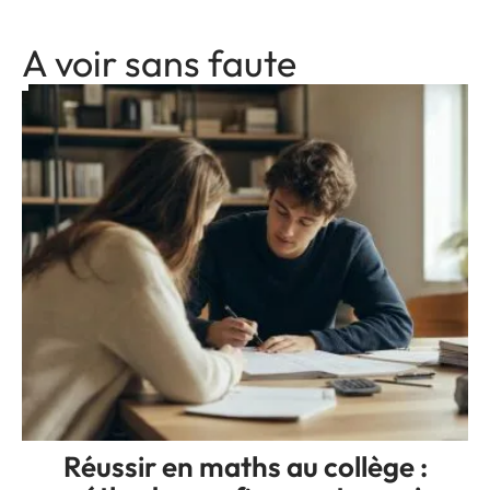
A voir sans faute
Réussir en maths au collège :