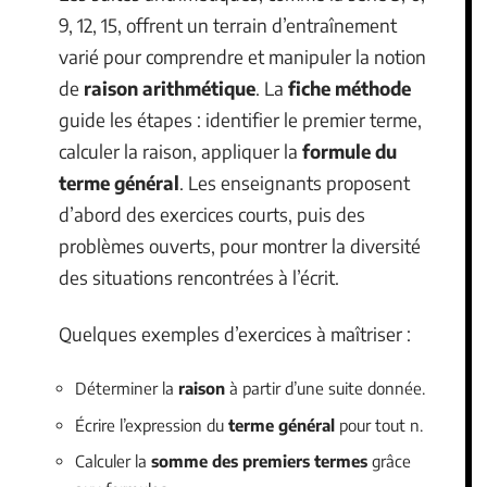
9, 12, 15, offrent un terrain d’entraînement
varié pour comprendre et manipuler la notion
de
raison arithmétique
. La
fiche méthode
guide les étapes : identifier le premier terme,
calculer la raison, appliquer la
formule du
terme général
. Les enseignants proposent
d’abord des exercices courts, puis des
problèmes ouverts, pour montrer la diversité
des situations rencontrées à l’écrit.
Quelques exemples d’exercices à maîtriser :
Déterminer la
raison
à partir d’une suite donnée.
Écrire l’expression du
terme général
pour tout n.
Calculer la
somme des premiers termes
grâce