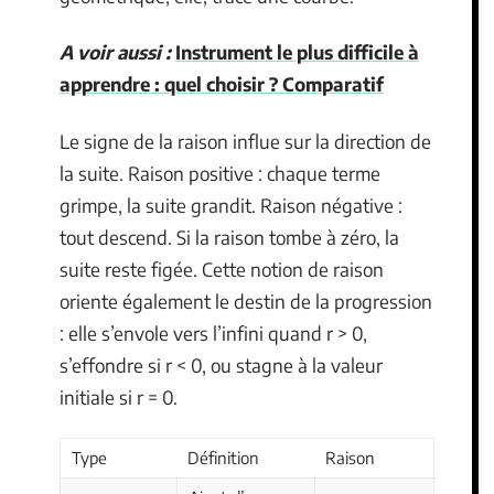
A voir aussi :
Instrument le plus difficile à
apprendre : quel choisir ? Comparatif
Le signe de la raison influe sur la direction de
la suite. Raison positive : chaque terme
grimpe, la suite grandit. Raison négative :
tout descend. Si la raison tombe à zéro, la
suite reste figée. Cette notion de raison
oriente également le destin de la progression
: elle s’envole vers l’infini quand r > 0,
s’effondre si r < 0, ou stagne à la valeur
initiale si r = 0.
Type
Définition
Raison