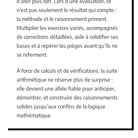
d’aller plus loin. Lors d’une évaluation, ce
n’est pas seulement le résultat qui compte :
la méthode et le raisonnement priment.
Multiplier les exercices variés, accompagnés
de corrections détaillées, aide à solidifier ses
bases et à repérer les pièges avant qu’ils ne
se referment.
À force de calculs et de vérifications, la suite
arithmétique ne réserve plus de surprise :
elle devient une alliée fiable pour anticiper,
démontrer, et construire des raisonnements
solides jusqu’aux confins de la logique
mathématique.