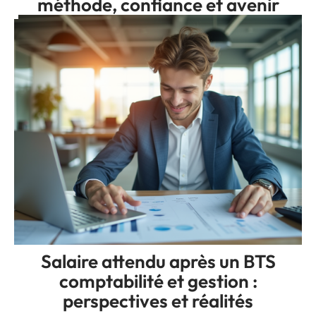
méthode, confiance et avenir
Salaire attendu après un BTS
comptabilité et gestion :
perspectives et réalités