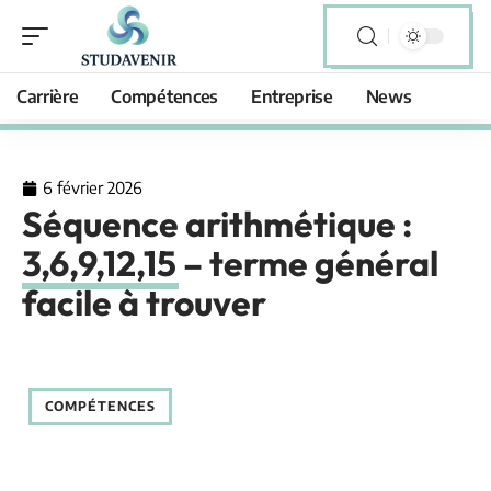
Carrière
Compétences
Entreprise
News
6 février 2026
Séquence arithmétique :
3,6,9,12,15 – terme général
facile à trouver
COMPÉTENCES