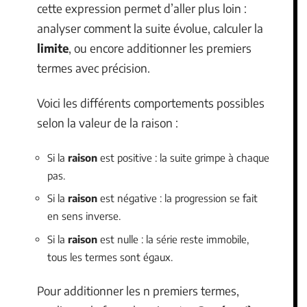
cette expression permet d’aller plus loin :
analyser comment la suite évolue, calculer la
limite
, ou encore additionner les premiers
termes avec précision.
Voici les différents comportements possibles
selon la valeur de la raison :
Si la
raison
est positive : la suite grimpe à chaque
pas.
Si la
raison
est négative : la progression se fait
en sens inverse.
Si la
raison
est nulle : la série reste immobile,
tous les termes sont égaux.
Pour additionner les n premiers termes,