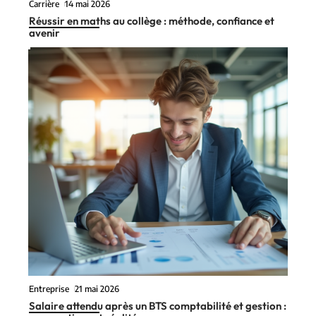
Carrière
14 mai 2026
Réussir en maths au collège : méthode, confiance et
avenir
Entreprise
21 mai 2026
Salaire attendu après un BTS comptabilité et gestion :