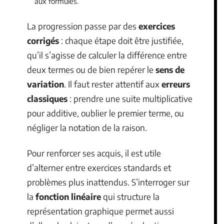
aux formules.
La progression passe par des
exercices
corrigés
: chaque étape doit être justifiée,
qu’il s’agisse de calculer la différence entre
deux termes ou de bien repérer le
sens de
variation
. Il faut rester attentif aux
erreurs
classiques
: prendre une suite multiplicative
pour additive, oublier le premier terme, ou
négliger la notation de la raison.
Pour renforcer ses acquis, il est utile
d’alterner entre exercices standards et
problèmes plus inattendus. S’interroger sur
la
fonction linéaire
qui structure la
représentation graphique permet aussi