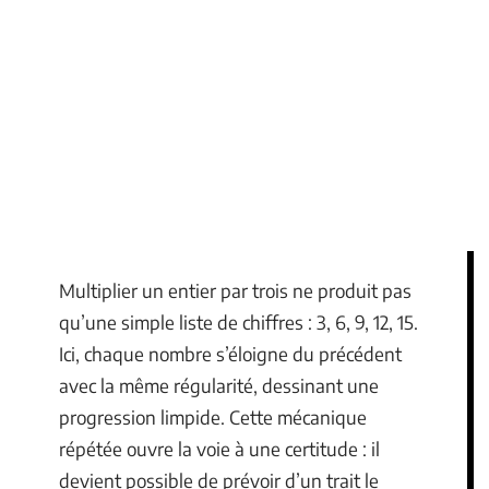
Multiplier un entier par trois ne produit pas
qu’une simple liste de chiffres : 3, 6, 9, 12, 15.
Ici, chaque nombre s’éloigne du précédent
avec la même régularité, dessinant une
progression limpide. Cette mécanique
répétée ouvre la voie à une certitude : il
devient possible de prévoir d’un trait le