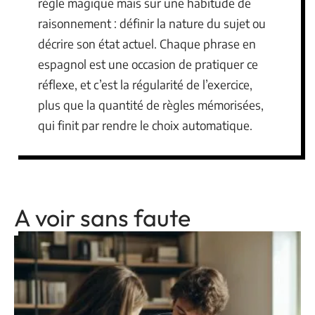
règle magique mais sur une habitude de
raisonnement : définir la nature du sujet ou
décrire son état actuel. Chaque phrase en
espagnol est une occasion de pratiquer ce
réflexe, et c’est la régularité de l’exercice,
plus que la quantité de règles mémorisées,
qui finit par rendre le choix automatique.
A voir sans faute