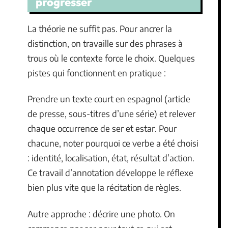
progresser
La théorie ne suffit pas. Pour ancrer la
distinction, on travaille sur des phrases à
trous où le contexte force le choix. Quelques
pistes qui fonctionnent en pratique :
Prendre un texte court en espagnol (article
de presse, sous-titres d’une série) et relever
chaque occurrence de ser et estar. Pour
chacune, noter pourquoi ce verbe a été choisi
: identité, localisation, état, résultat d’action.
Ce travail d’annotation développe le réflexe
bien plus vite que la récitation de règles.
Autre approche : décrire une photo. On