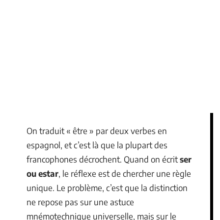
On traduit « être » par deux verbes en
espagnol, et c’est là que la plupart des
francophones décrochent. Quand on écrit
ser
ou estar
, le réflexe est de chercher une règle
unique. Le problème, c’est que la distinction
ne repose pas sur une astuce
mnémotechnique universelle, mais sur le