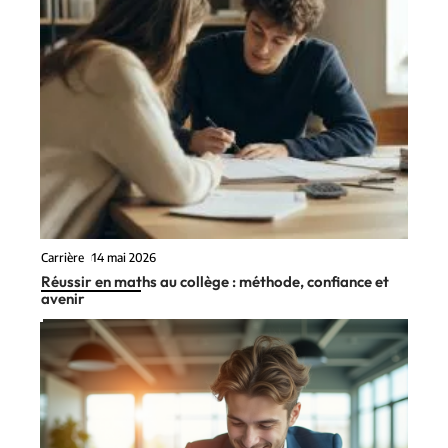
Carrière
14 mai 2026
Réussir en maths au collège : méthode, confiance et
avenir