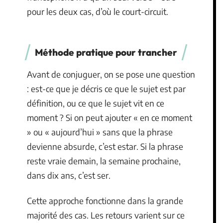
pour les deux cas, d’où le court-circuit.
Méthode pratique pour trancher
Avant de conjuguer, on se pose une question
: est-ce que je décris ce que le sujet est par
définition, ou ce que le sujet vit en ce
moment ? Si on peut ajouter « en ce moment
» ou « aujourd’hui » sans que la phrase
devienne absurde, c’est estar. Si la phrase
reste vraie demain, la semaine prochaine,
dans dix ans, c’est ser.
Cette approche fonctionne dans la grande
majorité des cas. Les retours varient sur ce