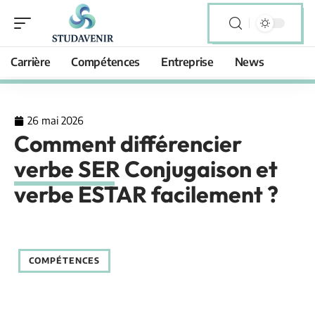
Carrière
Compétences
Entreprise
News
26 mai 2026
Comment différencier
verbe SER Conjugaison et
verbe ESTAR facilement ?
COMPÉTENCES