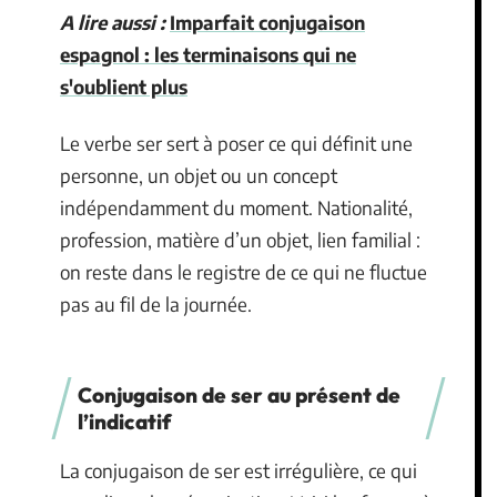
A lire aussi :
Imparfait conjugaison
espagnol : les terminaisons qui ne
s'oublient plus
Le verbe ser sert à poser ce qui définit une
personne, un objet ou un concept
indépendamment du moment. Nationalité,
profession, matière d’un objet, lien familial :
on reste dans le registre de ce qui ne fluctue
pas au fil de la journée.
Conjugaison de ser au présent de
l’indicatif
La conjugaison de ser est irrégulière, ce qui