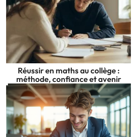
Réussir en maths au collège :
méthode, confiance et avenir