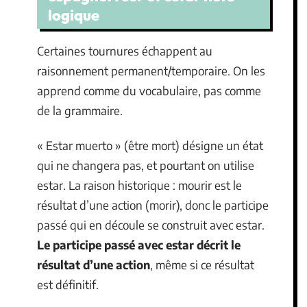
logique
Certaines tournures échappent au
raisonnement permanent/temporaire. On les
apprend comme du vocabulaire, pas comme
de la grammaire.
« Estar muerto » (être mort) désigne un état
qui ne changera pas, et pourtant on utilise
estar. La raison historique : mourir est le
résultat d’une action (morir), donc le participe
passé qui en découle se construit avec estar.
Le participe passé avec estar décrit le
résultat d’une action
, même si ce résultat
est définitif.