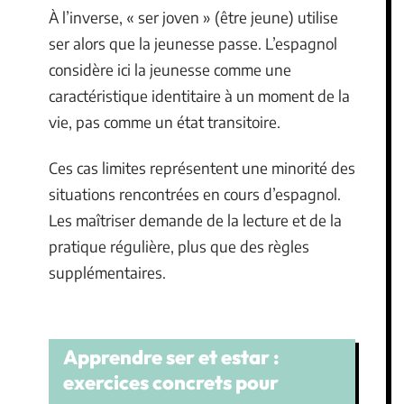
À l’inverse, « ser joven » (être jeune) utilise
ser alors que la jeunesse passe. L’espagnol
considère ici la jeunesse comme une
caractéristique identitaire à un moment de la
vie, pas comme un état transitoire.
Ces cas limites représentent une minorité des
situations rencontrées en cours d’espagnol.
Les maîtriser demande de la lecture et de la
pratique régulière, plus que des règles
supplémentaires.
Apprendre ser et estar :
exercices concrets pour