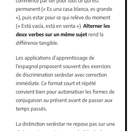
commence par ser pour tout ce qui est
permanent (« Es una casa blanca, es grande
»), puis estar pour ce qui relève du moment
(« Está vacía, está en venta »).
Alterner les
deux verbes sur un même sujet
rend la
différence tangible.
Les applications d’apprentissage de
l’espagnol proposent souvent des exercices
de discrimination ser/estar avec correction
immédiate. Ce format court et répété
convient bien pour automatiser les formes de
conjugaison au présent avant de passer aux
temps passés.
La distinction ser/estar ne repose pas sur une