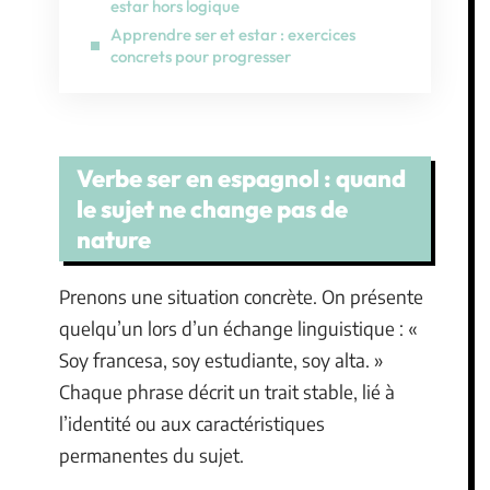
estar hors logique
Apprendre ser et estar : exercices
concrets pour progresser
Verbe ser en espagnol : quand
le sujet ne change pas de
nature
Prenons une situation concrète. On présente
quelqu’un lors d’un échange linguistique : «
Soy francesa, soy estudiante, soy alta. »
Chaque phrase décrit un trait stable, lié à
l’identité ou aux caractéristiques
permanentes du sujet.