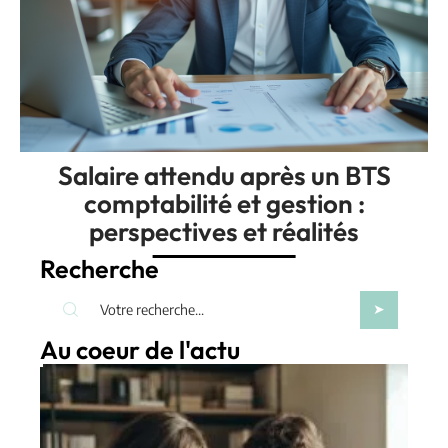
Salaire attendu après un BTS
comptabilité et gestion :
perspectives et réalités
Recherche
Au coeur de l'actu