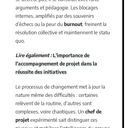
arguments et pédagogie. Les blocages
internes, amplifiés par des souvenirs
d’échecs ou la peur du
burnout
, freinent la
résolution collective et maintiennent le statu
quo.
Lire également :
L'importance de
l'accompagnement de projet dans la
réussite des initiatives
Le processus de changement met à jour la
nature même des difficultés : certaines
relèvent de la routine, d’autres sont
complexes, voire chaotiques. Un
chef de
projet
expérimenté sait distinguer ces
niveaux et mobiliser l’intelligence du groupe