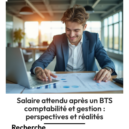
Salaire attendu après un BTS
comptabilité et gestion :
perspectives et réalités
Recherche