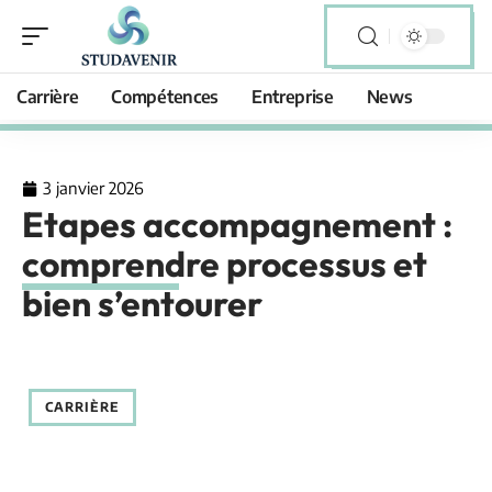
Carrière
Compétences
Entreprise
News
3 janvier 2026
Etapes accompagnement :
comprendre processus et
bien s’entourer
CARRIÈRE