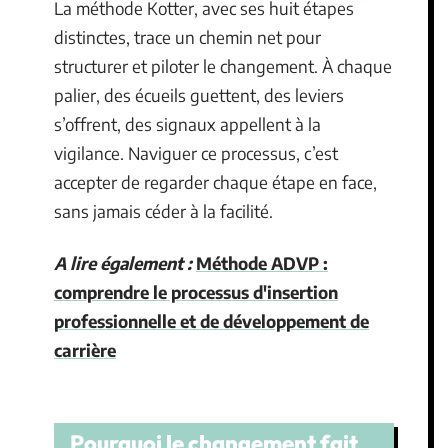
La méthode Kotter, avec ses huit étapes
distinctes, trace un chemin net pour
structurer et piloter le changement. À chaque
palier, des écueils guettent, des leviers
s’offrent, des signaux appellent à la
vigilance. Naviguer ce processus, c’est
accepter de regarder chaque étape en face,
sans jamais céder à la facilité.
A lire également :
Méthode ADVP :
comprendre le processus d'insertion
professionnelle et de développement de
carrière
Pourquoi le changement fait