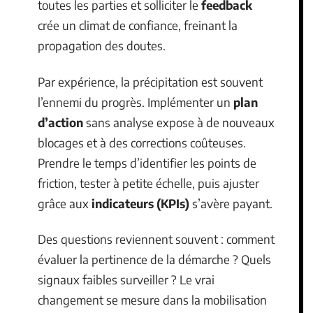
toutes les parties et solliciter le
feedback
crée un climat de confiance, freinant la
propagation des doutes.
Par expérience, la précipitation est souvent
l’ennemi du progrès. Implémenter un
plan
d’action
sans analyse expose à de nouveaux
blocages et à des corrections coûteuses.
Prendre le temps d’identifier les points de
friction, tester à petite échelle, puis ajuster
grâce aux
indicateurs (KPIs)
s’avère payant.
Des questions reviennent souvent : comment
évaluer la pertinence de la démarche ? Quels
signaux faibles surveiller ? Le vrai
changement se mesure dans la mobilisation