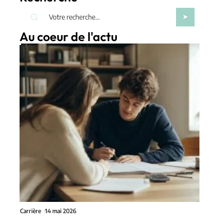
Au coeur de l'actu
Carrière
14 mai 2026