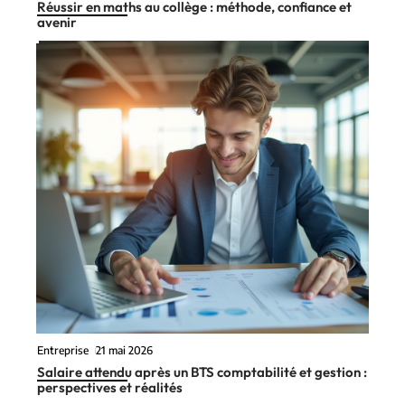
Réussir en maths au collège : méthode, confiance et
avenir
Entreprise
21 mai 2026
Salaire attendu après un BTS comptabilité et gestion :
perspectives et réalités