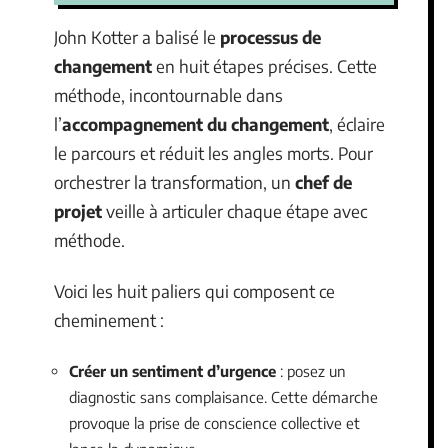
John Kotter a balisé le
processus de
changement
en huit étapes précises. Cette
méthode, incontournable dans
l’
accompagnement du changement
, éclaire
le parcours et réduit les angles morts. Pour
orchestrer la transformation, un
chef de
projet
veille à articuler chaque étape avec
méthode.
Voici les huit paliers qui composent ce
cheminement :
Créer un sentiment d’urgence
: posez un
diagnostic sans complaisance. Cette démarche
provoque la prise de conscience collective et