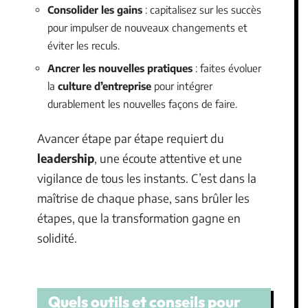
Consolider les gains
: capitalisez sur les succès
pour impulser de nouveaux changements et
éviter les reculs.
Ancrer les nouvelles pratiques
: faites évoluer
la
culture d’entreprise
pour intégrer
durablement les nouvelles façons de faire.
Avancer étape par étape requiert du
leadership
, une écoute attentive et une
vigilance de tous les instants. C’est dans la
maîtrise de chaque phase, sans brûler les
étapes, que la transformation gagne en
solidité.
Quels outils et conseils pour