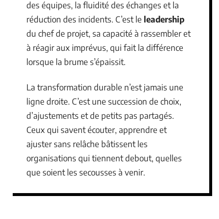
des équipes, la fluidité des échanges et la
réduction des incidents. C’est le
leadership
du chef de projet, sa capacité à rassembler et
à réagir aux imprévus, qui fait la différence
lorsque la brume s’épaissit.
La transformation durable n’est jamais une
ligne droite. C’est une succession de choix,
d’ajustements et de petits pas partagés.
Ceux qui savent écouter, apprendre et
ajuster sans relâche bâtissent les
organisations qui tiennent debout, quelles
que soient les secousses à venir.