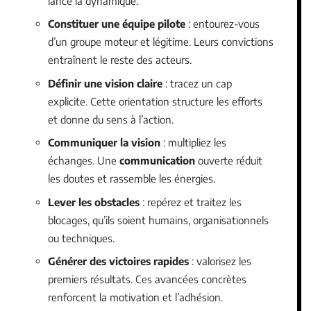
lance la dynamique.
Constituer une équipe pilote
: entourez-vous
d’un groupe moteur et légitime. Leurs convictions
entraînent le reste des acteurs.
Définir une vision claire
: tracez un cap
explicite. Cette orientation structure les efforts
et donne du sens à l’action.
Communiquer la vision
: multipliez les
échanges. Une
communication
ouverte réduit
les doutes et rassemble les énergies.
Lever les obstacles
: repérez et traitez les
blocages, qu’ils soient humains, organisationnels
ou techniques.
Générer des victoires rapides
: valorisez les
premiers résultats. Ces avancées concrètes
renforcent la motivation et l’adhésion.