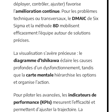
déployer, contrôler, ajuster) favorise
l’
amélioration continue
. Pour les problèmes
techniques ou transversaux, le
DMAIC
de Six
Sigma et la méthode
8D
mobilisent
efficacement l’équipe autour de solutions
précises.
La visualisation s’avère précieuse : le
diagramme d’Ishikawa
éclaire les causes
profondes d’un dysfonctionnement, tandis
que la
carte mentale
hiérarchise les options
et organise l’action.
Pour piloter les avancées, les
indicateurs de
performance (KPIs)
mesurent l’efficacité et
permettent d’ajuster la trajectoire. La