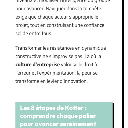
pour avancer. Naviguer dans la tempête
exige que chaque acteur s’approprie le
projet, tout en construisant une confiance
solide entre tous.
Transformer les résistances en dynamique
constructive ne s’improvise pas. Là où la
culture d’entreprise
valorise le droit à
l’erreur et l’expérimentation, la peur se
transforme en levier d’innovation.
Les 8 étapes de Kotter :
comprendre chaque palier
pour avancer sereinement