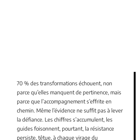
70 % des transformations échouent, non
parce qu’elles manquent de pertinence, mais
parce que l’accompagnement s’effrite en
chemin. Même l’évidence ne suffit pas à lever
la défiance. Les chiffres s’accumulent, les
guides foisonnent, pourtant, la résistance
persiste, têtue, à chaque virage du