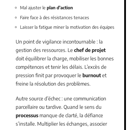
Mal ajuster le
plan d’action
Faire face à des résistances tenaces
Laisser la fatigue miner la motivation des équipes
Un point de vigilance incontournable : la
gestion des ressources. Le
chef de projet
doit équilibrer la charge, mobiliser les bonnes
compétences et tenir les délais. L’excès de
pression finit par provoquer le
burnout
et
freine la résolution des problèmes.
Autre source d’échec : une communication
parcellaire ou tardive. Quand le sens du
processus
manque de clarté, la défiance
s’installe. Multiplier les échanges, associer