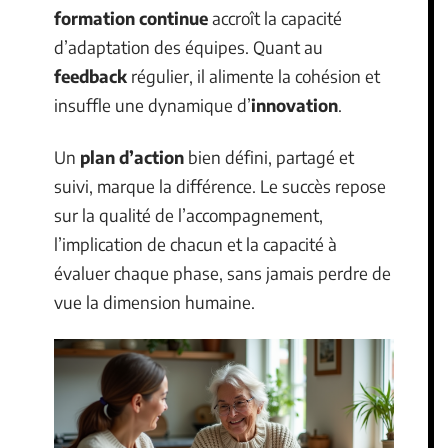
formation continue
accroît la capacité
d’adaptation des équipes. Quant au
feedback
régulier, il alimente la cohésion et
insuffle une dynamique d’
innovation
.
Un
plan d’action
bien défini, partagé et
suivi, marque la différence. Le succès repose
sur la qualité de l’accompagnement,
l’implication de chacun et la capacité à
évaluer chaque phase, sans jamais perdre de
vue la dimension humaine.