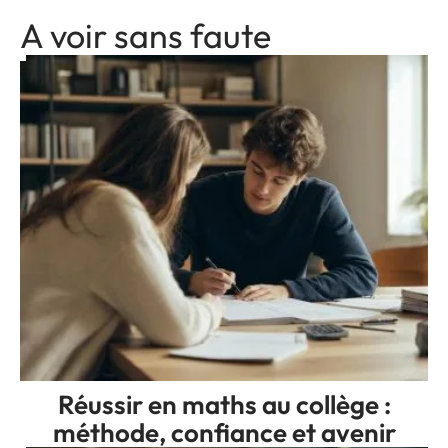
A voir sans faute
Réussir en maths au collège :
méthode, confiance et avenir