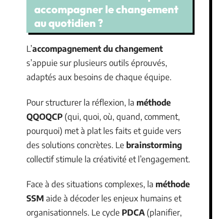
accompagner le changement
au quotidien ?
L’
accompagnement du changement
s’appuie sur plusieurs outils éprouvés,
adaptés aux besoins de chaque équipe.
Pour structurer la réflexion, la
méthode
QQOQCP
(qui, quoi, où, quand, comment,
pourquoi) met à plat les faits et guide vers
des solutions concrètes. Le
brainstorming
collectif stimule la créativité et l’engagement.
Face à des situations complexes, la
méthode
SSM
aide à décoder les enjeux humains et
organisationnels. Le cycle
PDCA
(planifier,