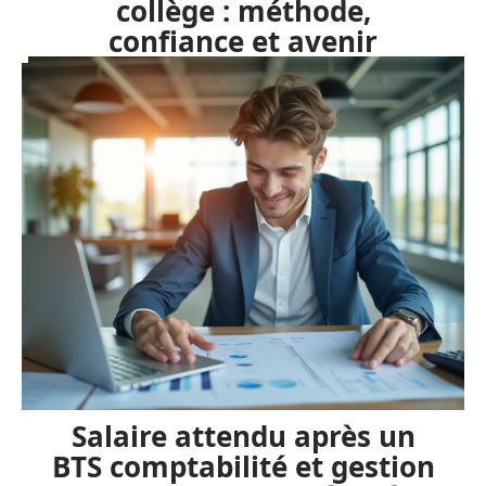
collège : méthode,
confiance et avenir
Salaire attendu après un
BTS comptabilité et gestion