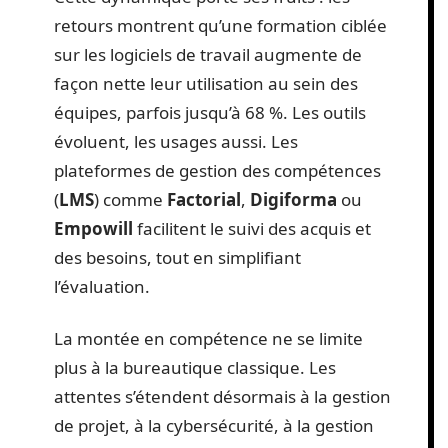
retours montrent qu’une formation ciblée
sur les logiciels de travail augmente de
façon nette leur utilisation au sein des
équipes, parfois jusqu’à 68 %. Les outils
évoluent, les usages aussi. Les
plateformes de gestion des compétences
(
LMS
) comme
Factorial
,
Digiforma
ou
Empowill
facilitent le suivi des acquis et
des besoins, tout en simplifiant
l’évaluation.
La montée en compétence ne se limite
plus à la bureautique classique. Les
attentes s’étendent désormais à la gestion
de projet, à la cybersécurité, à la gestion