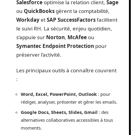
Salesforce
optimise la relation client,
Sage
ou
QuickBooks
gèrent la comptabilité,
Workday
et
SAP SuccessFactors
facilitent
le suivi RH. La sécurité, enjeu quotidien,
s’appuie sur
Norton
,
McAfee
ou
Symantec Endpoint Protection
pour
préserver l’activité.
Les principaux outils à connaître couvrent
:
Word, Excel, PowerPoint, Outlook
: pour
rédiger, analyser, présenter et gérer les emails.
Google Docs, Sheets, Slides, Gmail
: des
alternatives collaboratives accessibles à tous
moments.