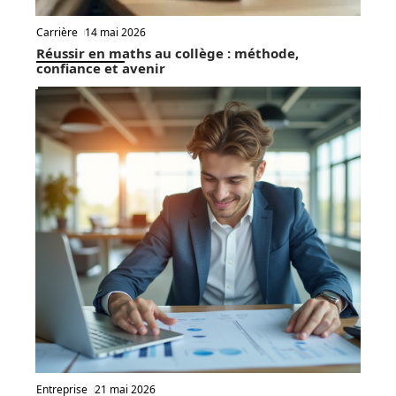
Carrière
14 mai 2026
Réussir en maths au collège : méthode,
confiance et avenir
Entreprise
21 mai 2026