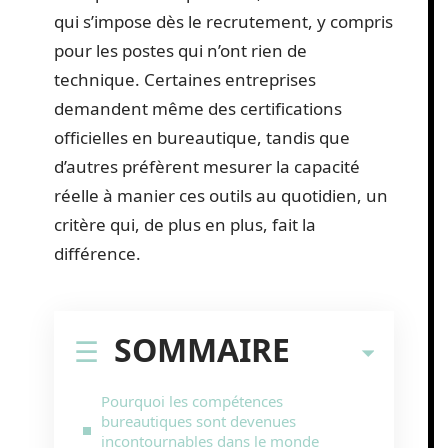
qui s’impose dès le recrutement, y compris
pour les postes qui n’ont rien de
technique. Certaines entreprises
demandent même des certifications
officielles en bureautique, tandis que
d’autres préfèrent mesurer la capacité
réelle à manier ces outils au quotidien, un
critère qui, de plus en plus, fait la
différence.
SOMMAIRE
Pourquoi les compétences
bureautiques sont devenues
incontournables dans le monde