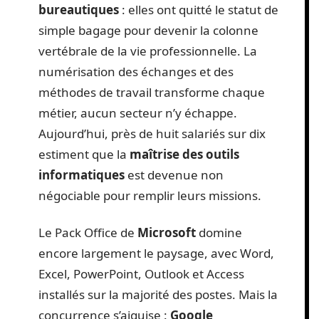
bureautiques
: elles ont quitté le statut de
simple bagage pour devenir la colonne
vertébrale de la vie professionnelle. La
numérisation des échanges et des
méthodes de travail transforme chaque
métier, aucun secteur n’y échappe.
Aujourd’hui, près de huit salariés sur dix
estiment que la
maîtrise des outils
informatiques
est devenue non
négociable pour remplir leurs missions.
Le Pack Office de
Microsoft
domine
encore largement le paysage, avec Word,
Excel, PowerPoint, Outlook et Access
installés sur la majorité des postes. Mais la
concurrence s’aiguise :
Google