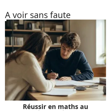
A voir sans faute
Réussir en maths au