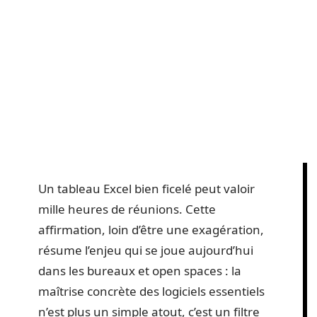
Un tableau Excel bien ficelé peut valoir
mille heures de réunions. Cette
affirmation, loin d’être une exagération,
résume l’enjeu qui se joue aujourd’hui
dans les bureaux et open spaces : la
maîtrise concrète des logiciels essentiels
n’est plus un simple atout, c’est un filtre