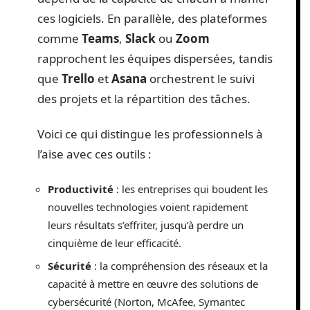
ces logiciels. En parallèle, des plateformes
comme
Teams
,
Slack
ou
Zoom
rapprochent les équipes dispersées, tandis
que
Trello
et
Asana
orchestrent le suivi
des projets et la répartition des tâches.
Voici ce qui distingue les professionnels à
l’aise avec ces outils :
Productivité
: les entreprises qui boudent les
nouvelles technologies voient rapidement
leurs résultats s’effriter, jusqu’à perdre un
cinquième de leur efficacité.
Sécurité
: la compréhension des réseaux et la
capacité à mettre en œuvre des solutions de
cybersécurité (Norton, McAfee, Symantec