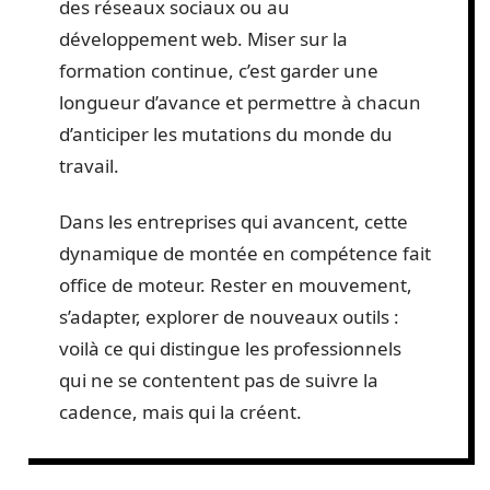
des réseaux sociaux ou au
développement web. Miser sur la
formation continue, c’est garder une
longueur d’avance et permettre à chacun
d’anticiper les mutations du monde du
travail.
Dans les entreprises qui avancent, cette
dynamique de montée en compétence fait
office de moteur. Rester en mouvement,
s’adapter, explorer de nouveaux outils :
voilà ce qui distingue les professionnels
qui ne se contentent pas de suivre la
cadence, mais qui la créent.