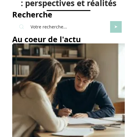
: perspectives et réalités
Recherche
Au coeur de l'actu