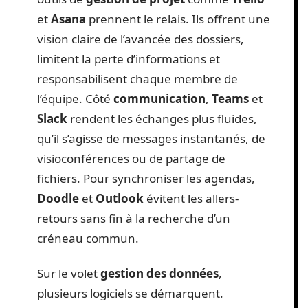
et
Asana
prennent le relais. Ils offrent une
vision claire de l’avancée des dossiers,
limitent la perte d’informations et
responsabilisent chaque membre de
l’équipe. Côté
communication
,
Teams
et
Slack
rendent les échanges plus fluides,
qu’il s’agisse de messages instantanés, de
visioconférences ou de partage de
fichiers. Pour synchroniser les agendas,
Doodle
et
Outlook
évitent les allers-
retours sans fin à la recherche d’un
créneau commun.
Sur le volet
gestion des données
,
plusieurs logiciels se démarquent.