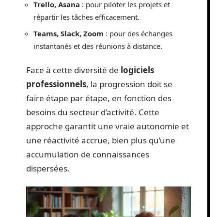
Trello, Asana
: pour piloter les projets et
répartir les tâches efficacement.
Teams, Slack, Zoom
: pour des échanges
instantanés et des réunions à distance.
Face à cette diversité de
logiciels
professionnels
, la progression doit se
faire étape par étape, en fonction des
besoins du secteur d’activité. Cette
approche garantit une vraie autonomie et
une réactivité accrue, bien plus qu’une
accumulation de connaissances
dispersées.