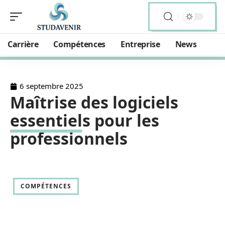
Carrière
Compétences
Entreprise
News
6 septembre 2025
Maîtrise des logiciels
essentiels pour les
professionnels
COMPÉTENCES