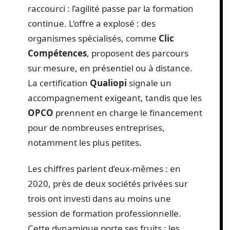
raccourci : l’agilité passe par la formation
continue. L’offre a explosé : des
organismes spécialisés, comme
Clic
Compétences
, proposent des parcours
sur mesure, en présentiel ou à distance.
La certification
Qualiopi
signale un
accompagnement exigeant, tandis que les
OPCO
prennent en charge le financement
pour de nombreuses entreprises,
notamment les plus petites.
Les chiffres parlent d’eux-mêmes : en
2020, près de deux sociétés privées sur
trois ont investi dans au moins une
session de formation professionnelle.
Cette dynamique porte ses fruits : les