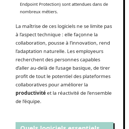
Endpoint Protection) sont attendues dans de
nombreux métiers.
La maîtrise de ces logiciels ne se limite pas
à l’aspect technique : elle façonne la
collaboration, pousse à l’innovation, rend
l’adaptation naturelle. Les employeurs
recherchent des personnes capables
d’aller au-delà de l’usage basique, de tirer
profit de tout le potentiel des plateformes
collaboratives pour améliorer la
productivité
et la réactivité de l’ensemble
de l’équipe.
Quels logiciels essentiels