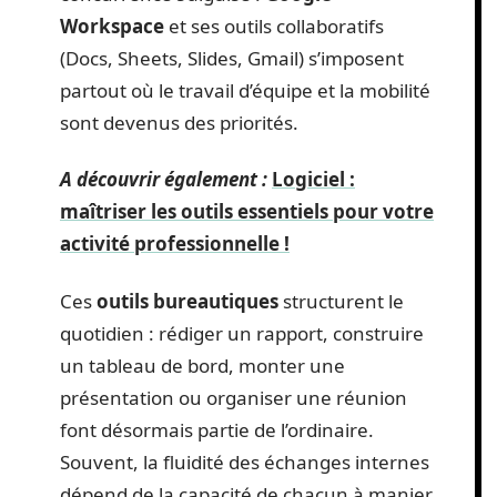
Workspace
et ses outils collaboratifs
(Docs, Sheets, Slides, Gmail) s’imposent
partout où le travail d’équipe et la mobilité
sont devenus des priorités.
A découvrir également :
Logiciel :
maîtriser les outils essentiels pour votre
activité professionnelle !
Ces
outils bureautiques
structurent le
quotidien : rédiger un rapport, construire
un tableau de bord, monter une
présentation ou organiser une réunion
font désormais partie de l’ordinaire.
Souvent, la fluidité des échanges internes
dépend de la capacité de chacun à manier